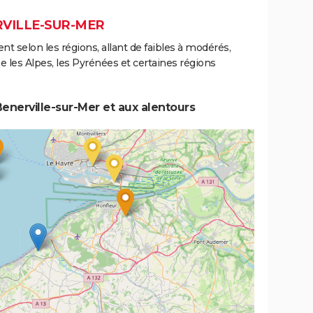
RVILLE-SUR-MER
ent selon les régions, allant de faibles à modérés,
les Alpes, les Pyrénées et certaines régions
enerville-sur-Mer et aux alentours