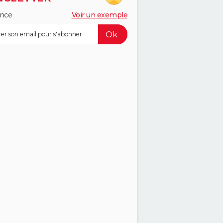
ance
Voir un exemple