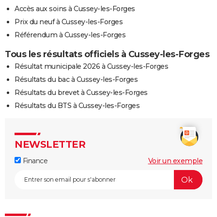
Accès aux soins à Cussey-les-Forges
Prix du neuf à Cussey-les-Forges
Référendum à Cussey-les-Forges
Tous les résultats officiels à Cussey-les-Forges
Résultat municipale 2026 à Cussey-les-Forges
Résultats du bac à Cussey-les-Forges
Résultats du brevet à Cussey-les-Forges
Résultats du BTS à Cussey-les-Forges
NEWSLETTER
Finance
Voir un exemple