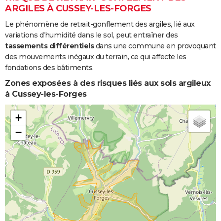
ARGILES À CUSSEY-LES-FORGES
Le phénomène de retrait-gonflement des argiles, lié aux
variations d'humidité dans le sol, peut entraîner des
tassements différentiels
dans une commune en provoquant
des mouvements inégaux du terrain, ce qui affecte les
fondations des bâtiments.
Zones exposées à des risques liés aux sols argileux
à Cussey-les-Forges
+
−