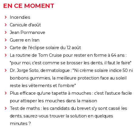
EN CE MOMENT
Incendies
Canicule d'août
Jean Pormanove
Guerre en Iran
Carte de l'éclipse solaire du 12 août
La routine de Tom Cruise pour rester en forme à 64 ans :
"pour moi, c'est comme se brosser les dents, il faut le faire"
Dr. Jorge Soto, dermatologue : "Ni crème solaire indice 50 ni
bonbons gummies, la meilleure protection face au soleil
reste les vêtements et l'ombre"
Plus efficace qu'une tapette à mouches : c'est l'astuce facile
pour attraper les mouches dans la maison
Test de maths : les candidats du brevet s'y sont cassé les
dents, saurez-vous trouver la solution en quelques
minutes ?