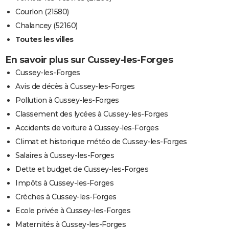
Courlon (21580)
Chalancey (52160)
Toutes les villes
En savoir plus sur Cussey-les-Forges
Cussey-les-Forges
Avis de décès à Cussey-les-Forges
Pollution à Cussey-les-Forges
Classement des lycées à Cussey-les-Forges
Accidents de voiture à Cussey-les-Forges
Climat et historique météo de Cussey-les-Forges
Salaires à Cussey-les-Forges
Dette et budget de Cussey-les-Forges
Impôts à Cussey-les-Forges
Crèches à Cussey-les-Forges
Ecole privée à Cussey-les-Forges
Maternités à Cussey-les-Forges