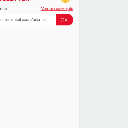
ance
Voir un exemple