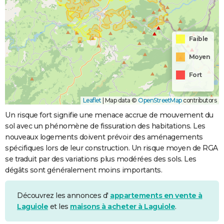
Faible
Moyen
Fort
Leaflet
|
Map data ©
OpenStreetMap
contributors
Un risque fort signifie une menace accrue de mouvement du
sol avec un phénomène de fissuration des habitations. Les
nouveaux logements doivent prévoir des aménagements
spécifiques lors de leur construction. Un risque moyen de RGA
se traduit par des variations plus modérées des sols. Les
dégâts sont généralement moins importants.
Découvrez les annonces d'
appartements en vente à
Laguiole
et les
maisons à acheter à Laguiole
.