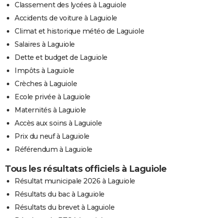
Classement des lycées à Laguiole
Accidents de voiture à Laguiole
Climat et historique météo de Laguiole
Salaires à Laguiole
Dette et budget de Laguiole
Impôts à Laguiole
Crèches à Laguiole
Ecole privée à Laguiole
Maternités à Laguiole
Accès aux soins à Laguiole
Prix du neuf à Laguiole
Référendum à Laguiole
Tous les résultats officiels à Laguiole
Résultat municipale 2026 à Laguiole
Résultats du bac à Laguiole
Résultats du brevet à Laguiole