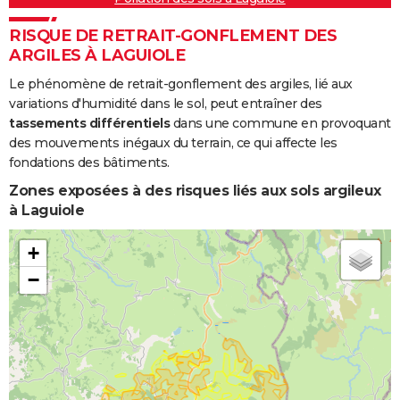
RISQUE DE RETRAIT-GONFLEMENT DES
ARGILES À LAGUIOLE
Le phénomène de retrait-gonflement des argiles, lié aux
variations d'humidité dans le sol, peut entraîner des
tassements différentiels
dans une commune en provoquant
des mouvements inégaux du terrain, ce qui affecte les
fondations des bâtiments.
Zones exposées à des risques liés aux sols argileux
à Laguiole
+
−