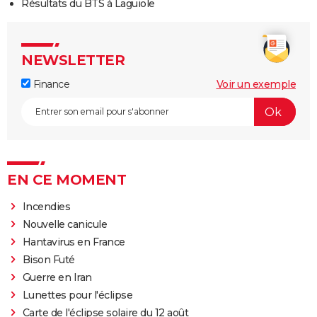
Résultats du BTS à Laguiole
NEWSLETTER
Finance
Voir un exemple
EN CE MOMENT
Incendies
Nouvelle canicule
Hantavirus en France
Bison Futé
Guerre en Iran
Lunettes pour l'éclipse
Carte de l'éclipse solaire du 12 août