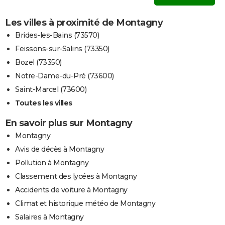
Les villes à proximité de Montagny
Brides-les-Bains (73570)
Feissons-sur-Salins (73350)
Bozel (73350)
Notre-Dame-du-Pré (73600)
Saint-Marcel (73600)
Toutes les villes
En savoir plus sur Montagny
Montagny
Avis de décès à Montagny
Pollution à Montagny
Classement des lycées à Montagny
Accidents de voiture à Montagny
Climat et historique météo de Montagny
Salaires à Montagny