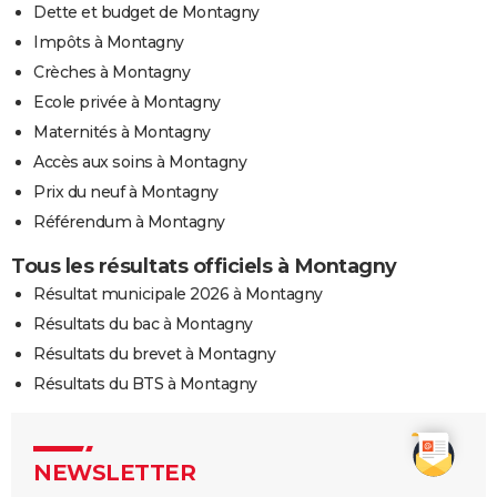
Dette et budget de Montagny
Impôts à Montagny
Crèches à Montagny
Ecole privée à Montagny
Maternités à Montagny
Accès aux soins à Montagny
Prix du neuf à Montagny
Référendum à Montagny
Tous les résultats officiels à Montagny
Résultat municipale 2026 à Montagny
Résultats du bac à Montagny
Résultats du brevet à Montagny
Résultats du BTS à Montagny
NEWSLETTER