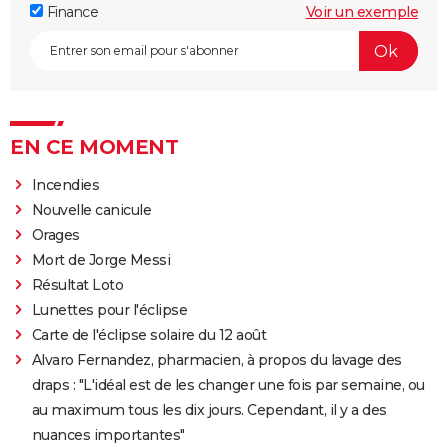
Finance
Voir un exemple
EN CE MOMENT
Incendies
Nouvelle canicule
Orages
Mort de Jorge Messi
Résultat Loto
Lunettes pour l'éclipse
Carte de l'éclipse solaire du 12 août
Alvaro Fernandez, pharmacien, à propos du lavage des
draps : "L'idéal est de les changer une fois par semaine, ou
au maximum tous les dix jours. Cependant, il y a des
nuances importantes"