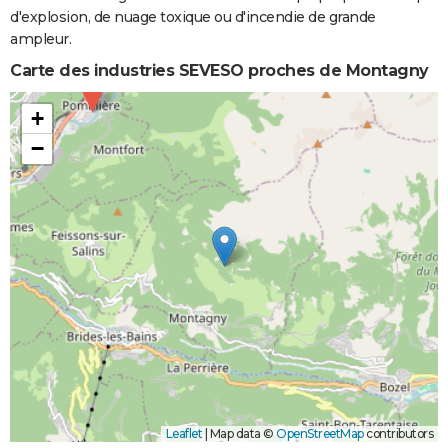
d'explosion, de nuage toxique ou d'incendie de grande
ampleur.
Carte des industries SEVESO proches de Montagny
+
−
Leaflet
|
Map data ©
OpenStreetMap
contributors