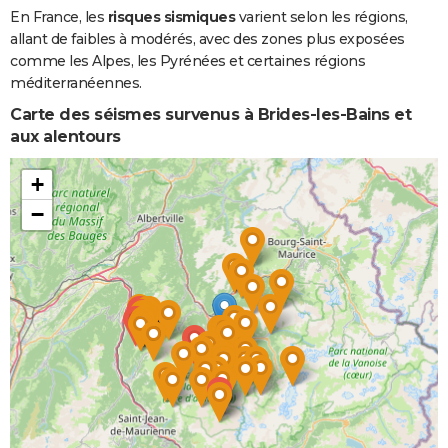
En France, les
risques sismiques
varient selon les régions,
allant de faibles à modérés, avec des zones plus exposées
comme les Alpes, les Pyrénées et certaines régions
méditerranéennes.
Carte des séismes survenus à Brides-les-Bains et
aux alentours
+
−