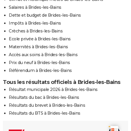
Salaires à Brides-les-Bains
Dette et budget de Brides-les-Bains
Impôts à Brides-les-Bains
Crèches à Brides-les-Bains
Ecole privée à Brides-les-Bains
Maternités à Brides-les-Bains
Accès aux soins à Brides-les-Bains
Prix du neuf à Brides-les-Bains
Référendum à Brides-les-Bains
Tous les résultats officiels à Brides-les-Bains
Résultat municipale 2026 à Brides-les-Bains
Résultats du bac à Brides-les-Bains
Résultats du brevet à Brides-les-Bains
Résultats du BTS à Brides-les-Bains