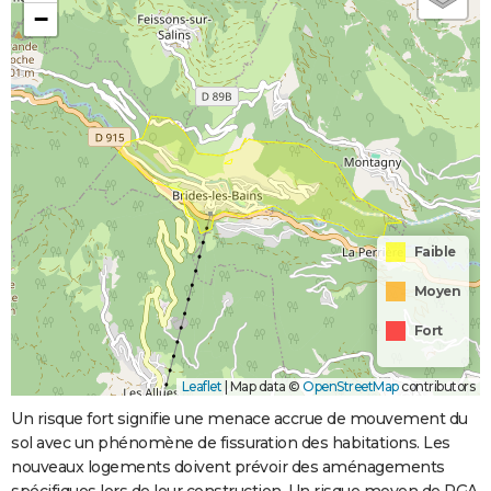
−
Faible
Moyen
Fort
Leaflet
|
Map data ©
OpenStreetMap
contributors
Un risque fort signifie une menace accrue de mouvement du
sol avec un phénomène de fissuration des habitations. Les
nouveaux logements doivent prévoir des aménagements