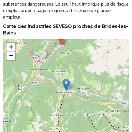
substances dangereuses. Le seuil haut implique plus de risque
d'explosion, de nuage toxique ou d'incendie de grande
ampleur.
Carte des industries SEVESO proches de Brides-les-
Bains
+
−