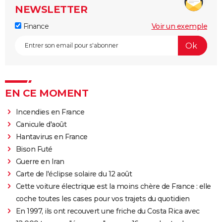
NEWSLETTER
Finance
Voir un exemple
EN CE MOMENT
Incendies en France
Canicule d'août
Hantavirus en France
Bison Futé
Guerre en Iran
Carte de l'éclipse solaire du 12 août
Cette voiture électrique est la moins chère de France : elle
coche toutes les cases pour vos trajets du quotidien
En 1997, ils ont recouvert une friche du Costa Rica avec