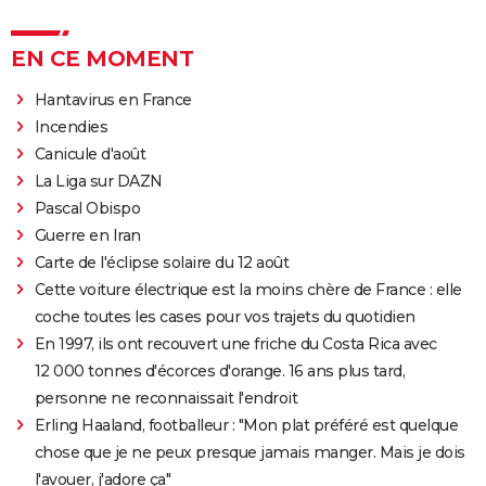
EN CE MOMENT
Hantavirus en France
Incendies
Canicule d'août
La Liga sur DAZN
Pascal Obispo
Guerre en Iran
Carte de l'éclipse solaire du 12 août
Cette voiture électrique est la moins chère de France : elle
coche toutes les cases pour vos trajets du quotidien
En 1997, ils ont recouvert une friche du Costa Rica avec
12 000 tonnes d'écorces d'orange. 16 ans plus tard,
personne ne reconnaissait l'endroit
Erling Haaland, footballeur : "Mon plat préféré est quelque
chose que je ne peux presque jamais manger. Mais je dois
l'avouer, j'adore ça"