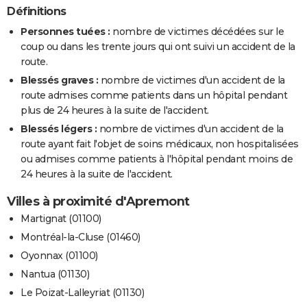
Définitions
Personnes tuées :
nombre de victimes décédées sur le
coup ou dans les trente jours qui ont suivi un accident de la
route.
Blessés graves :
nombre de victimes d'un accident de la
route admises comme patients dans un hôpital pendant
plus de 24 heures à la suite de l'accident.
Blessés légers :
nombre de victimes d'un accident de la
route ayant fait l'objet de soins médicaux, non hospitalisées
ou admises comme patients à l'hôpital pendant moins de
24 heures à la suite de l'accident.
Villes à proximité d'Apremont
Martignat (01100)
Montréal-la-Cluse (01460)
Oyonnax (01100)
Nantua (01130)
Le Poizat-Lalleyriat (01130)