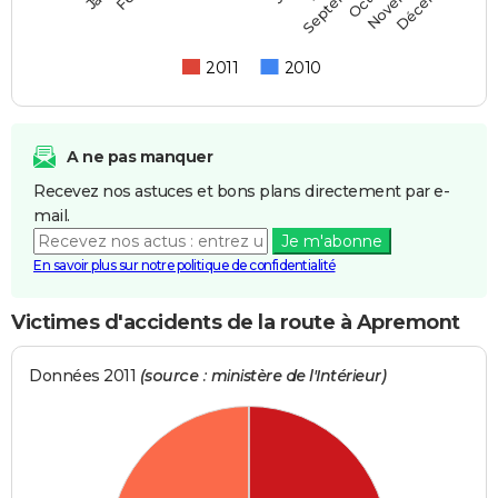
Septembre
2011
2010
A ne pas manquer
Recevez nos astuces et bons plans directement par e-
mail.
Je m'abonne
En savoir plus sur notre politique de confidentialité
Victimes d'accidents de la route à Apremont
Données 2011
(source : ministère de l'Intérieur)