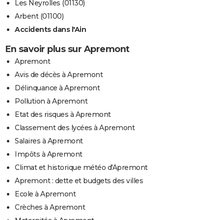
Les Neyrolles (01130)
Arbent (01100)
Accidents dans l'Ain
En savoir plus sur Apremont
Apremont
Avis de décès à Apremont
Délinquance à Apremont
Pollution à Apremont
Etat des risques à Apremont
Classement des lycées à Apremont
Salaires à Apremont
Impôts à Apremont
Climat et historique météo d'Apremont
Apremont : dette et budgets des villes
Ecole à Apremont
Crèches à Apremont