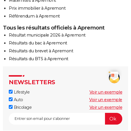
Maternités à Apremont
Prix immobilier à Apremont
Référendum à Apremont
Tous les résultats officiels à Apremont
Résultat municipale 2026 à Apremont
Résultats du bac à Apremont
Résultats du brevet à Apremont
Résultats du BTS à Apremont
NEWSLETTERS
Lifestyle
Voir un exemple
Auto
Voir un exemple
Bricolage
Voir un exemple