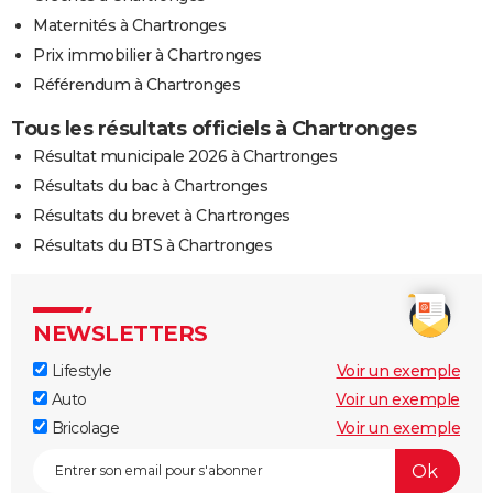
Maternités à Chartronges
Prix immobilier à Chartronges
Référendum à Chartronges
Tous les résultats officiels à Chartronges
Résultat municipale 2026 à Chartronges
Résultats du bac à Chartronges
Résultats du brevet à Chartronges
Résultats du BTS à Chartronges
NEWSLETTERS
Lifestyle
Voir un exemple
Auto
Voir un exemple
Bricolage
Voir un exemple