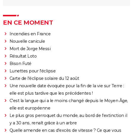
EN CE MOMENT
Incendies en France
Nouvelle canicule
Mort de Jorge Messi
Résultat Loto
Bison Futé
Lunettes pour l'éclipse
Carte de l'éclipse solaire du 12 août
Une nouvelle date évoquée pour la fin de la vie sur Terre :
elle est plus tardive que les précédentes !
C'est la langue qui a le moins changé depuis le Moyen Âge,
elle est européenne
Le plus gros perroquet du monde, au bord de l'extinction il
y a 30 ans, renaît grâce à un arbre
Quelle amende en cas d'excès de vitesse ? Ce que vous