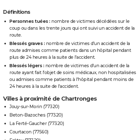
Définitions
Personnes tuées :
nombre de victimes décédées sur le
coup ou dans les trente jours qui ont suivi un accident de la
route.
Blessés graves :
nombre de victimes d'un accident de la
route admises comme patients dans un hôpital pendant
plus de 24 heures à la suite de l'accident.
Blessés légers :
nombre de victimes d'un accident de la
route ayant fait l'objet de soins médicaux, non hospitalisées
ou admises comme patients à l'hôpital pendant moins de
24 heures à la suite de l'accident.
Villes à proximité de Chartronges
Jouy-sur-Morin (77320)
Beton-Bazoches (77320)
La Ferté-Gaucher (77320)
Courtacon (77560)