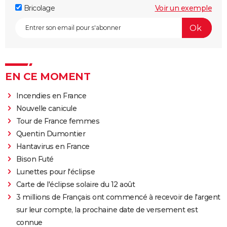
Bricolage
Voir un exemple
EN CE MOMENT
Incendies en France
Nouvelle canicule
Tour de France femmes
Quentin Dumontier
Hantavirus en France
Bison Futé
Lunettes pour l'éclipse
Carte de l'éclipse solaire du 12 août
3 millions de Français ont commencé à recevoir de l'argent
sur leur compte, la prochaine date de versement est
connue