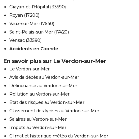
Grayan-et-l'Hôpital (33590)
Royan (17200)
Vaux-sur-Mer (17640)
Saint-Palais-sur-Mer (17420)
Vensac (33590)
Accidents en Gironde
En savoir plus sur Le Verdon-sur-Mer
Le Verdon-sur-Mer
Avis de décès au Verdon-sur-Mer
Délinquance au Verdon-sur-Mer
Pollution au Verdon-sur-Mer
Etat des risques au Verdon-sur-Mer
Classement des lycées au Verdon-sur-Mer
Salaires au Verdon-sur-Mer
Impôts au Verdon-sur-Mer
Climat et historique météo du Verdon-sur-Mer