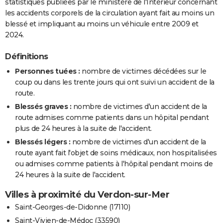
statistiques publiées par le ministère de l'Intérieur concernant
les accidents corporels de la circulation ayant fait au moins un
blessé et impliquant au moins un véhicule entre 2009 et
2024.
Définitions
Personnes tuées :
nombre de victimes décédées sur le
coup ou dans les trente jours qui ont suivi un accident de la
route.
Blessés graves :
nombre de victimes d'un accident de la
route admises comme patients dans un hôpital pendant
plus de 24 heures à la suite de l'accident.
Blessés légers :
nombre de victimes d'un accident de la
route ayant fait l'objet de soins médicaux, non hospitalisées
ou admises comme patients à l'hôpital pendant moins de
24 heures à la suite de l'accident.
Villes à proximité du Verdon-sur-Mer
Saint-Georges-de-Didonne (17110)
Saint-Vivien-de-Médoc (33590)