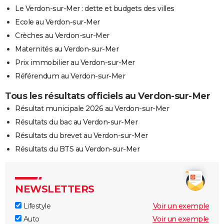
Le Verdon-sur-Mer : dette et budgets des villes
Ecole au Verdon-sur-Mer
Crèches au Verdon-sur-Mer
Maternités au Verdon-sur-Mer
Prix immobilier au Verdon-sur-Mer
Référendum au Verdon-sur-Mer
Tous les résultats officiels au Verdon-sur-Mer
Résultat municipale 2026 au Verdon-sur-Mer
Résultats du bac au Verdon-sur-Mer
Résultats du brevet au Verdon-sur-Mer
Résultats du BTS au Verdon-sur-Mer
NEWSLETTERS
Lifestyle
Voir un exemple
Auto
Voir un exemple