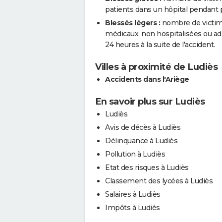
patients dans un hôpital pendant pl
Blessés légers :
nombre de victimes
médicaux, non hospitalisées ou a
24 heures à la suite de l'accident.
Villes à proximité de Ludiès
Accidents dans l'Ariège
En savoir plus sur Ludiès
Ludiès
Avis de décès à Ludiès
Délinquance à Ludiès
Pollution à Ludiès
Etat des risques à Ludiès
Classement des lycées à Ludiès
Salaires à Ludiès
Impôts à Ludiès