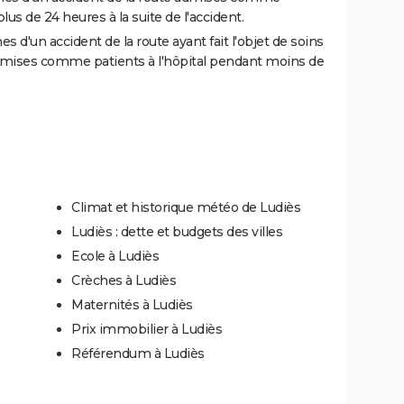
us de 24 heures à la suite de l'accident.
 d'un accident de la route ayant fait l'objet de soins
dmises comme patients à l'hôpital pendant moins de
Climat et historique météo de Ludiès
Ludiès : dette et budgets des villes
Ecole à Ludiès
Crèches à Ludiès
Maternités à Ludiès
Prix immobilier à Ludiès
Référendum à Ludiès