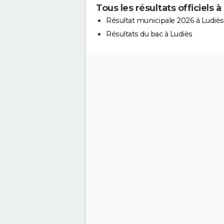
Tous les résultats officiels à
Résultat municipale 2026 à Ludiès
Résultats du bac à Ludiès