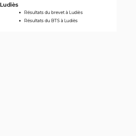
 Ludiès
Résultats du brevet à Ludiès
Résultats du BTS à Ludiès