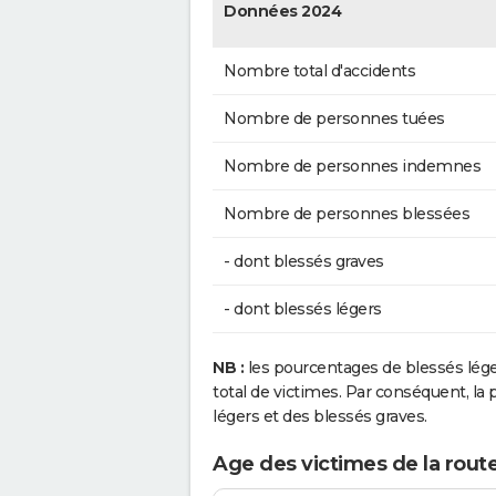
Données 2024
Nombre total d'accidents
Nombre de personnes tuées
Nombre de personnes indemnes
Nombre de personnes blessées
- dont blessés graves
- dont blessés légers
NB :
les pourcentages de blessés lég
total de victimes. Par conséquent, la p
légers et des blessés graves.
Age des victimes de la route