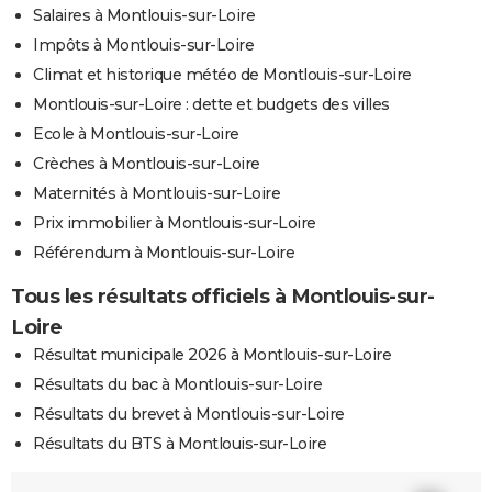
Salaires à Montlouis-sur-Loire
Impôts à Montlouis-sur-Loire
Climat et historique météo de Montlouis-sur-Loire
Montlouis-sur-Loire : dette et budgets des villes
Ecole à Montlouis-sur-Loire
Crèches à Montlouis-sur-Loire
Maternités à Montlouis-sur-Loire
Prix immobilier à Montlouis-sur-Loire
Référendum à Montlouis-sur-Loire
Tous les résultats officiels à Montlouis-sur-
Loire
Résultat municipale 2026 à Montlouis-sur-Loire
Résultats du bac à Montlouis-sur-Loire
Résultats du brevet à Montlouis-sur-Loire
Résultats du BTS à Montlouis-sur-Loire