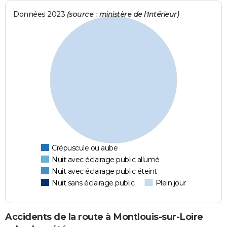
Données 2023
(source : ministère de l'Intérieur)
Crépuscule ou aube
Nuit avec éclairage public allumé
Nuit avec éclairage public éteint
Nuit sans éclairage public
Plein jour
Accidents de la route à Montlouis-sur-Loire