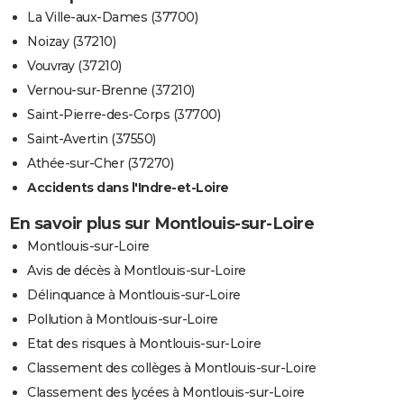
La Ville-aux-Dames (37700)
Noizay (37210)
Vouvray (37210)
Vernou-sur-Brenne (37210)
Saint-Pierre-des-Corps (37700)
Saint-Avertin (37550)
Athée-sur-Cher (37270)
Accidents dans l'Indre-et-Loire
En savoir plus sur Montlouis-sur-Loire
Montlouis-sur-Loire
Avis de décès à Montlouis-sur-Loire
Délinquance à Montlouis-sur-Loire
Pollution à Montlouis-sur-Loire
Etat des risques à Montlouis-sur-Loire
Classement des collèges à Montlouis-sur-Loire
Classement des lycées à Montlouis-sur-Loire