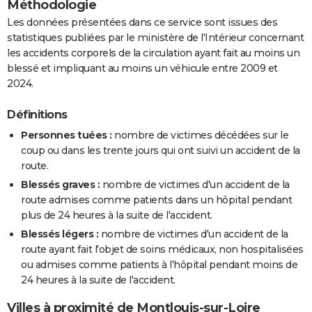
Méthodologie
Les données présentées dans ce service sont issues des
statistiques publiées par le ministère de l'Intérieur concernant
les accidents corporels de la circulation ayant fait au moins un
blessé et impliquant au moins un véhicule entre 2009 et
2024.
Définitions
Personnes tuées :
nombre de victimes décédées sur le
coup ou dans les trente jours qui ont suivi un accident de la
route.
Blessés graves :
nombre de victimes d'un accident de la
route admises comme patients dans un hôpital pendant
plus de 24 heures à la suite de l'accident.
Blessés légers :
nombre de victimes d'un accident de la
route ayant fait l'objet de soins médicaux, non hospitalisées
ou admises comme patients à l'hôpital pendant moins de
24 heures à la suite de l'accident.
Villes à proximité de Montlouis-sur-Loire