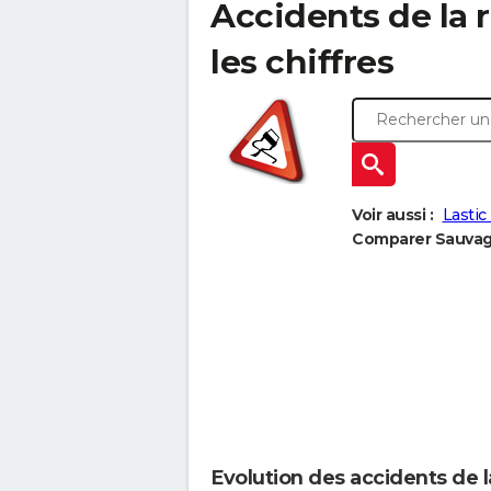
Accidents de la r
les chiffres
Voir aussi :
Lastic 
Comparer Sauvagn
Evolution des accidents de 