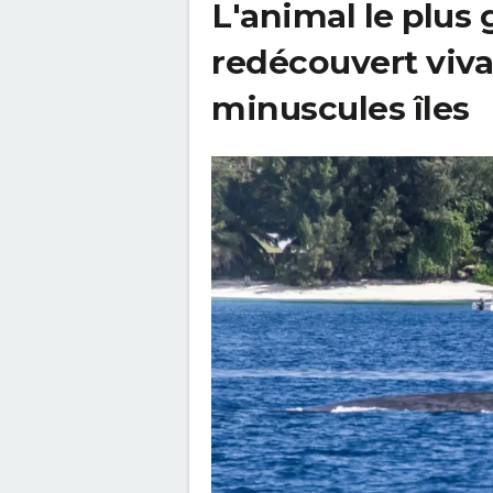
L'animal le plus
redécouvert viva
minuscules îles