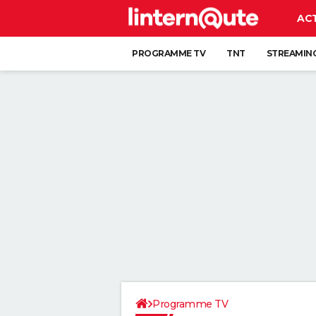
AC
PROGRAMME TV
TNT
STREAMIN
Programme TV