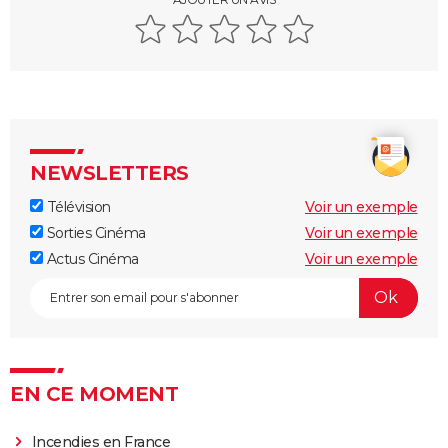
NEWSLETTERS
Télévision
Voir un exemple
Sorties Cinéma
Voir un exemple
Actus Cinéma
Voir un exemple
EN CE MOMENT
Incendies en France