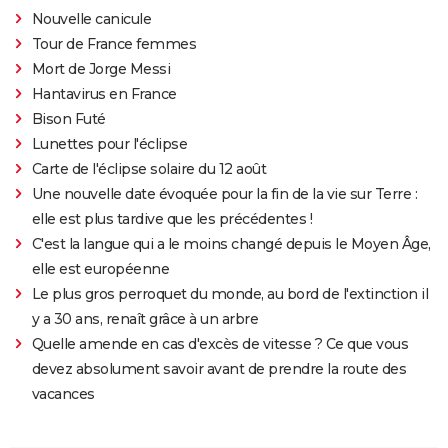
Nouvelle canicule
Tour de France femmes
Mort de Jorge Messi
Hantavirus en France
Bison Futé
Lunettes pour l'éclipse
Carte de l'éclipse solaire du 12 août
Une nouvelle date évoquée pour la fin de la vie sur Terre :
elle est plus tardive que les précédentes !
C'est la langue qui a le moins changé depuis le Moyen Âge,
elle est européenne
Le plus gros perroquet du monde, au bord de l'extinction il
y a 30 ans, renaît grâce à un arbre
Quelle amende en cas d'excès de vitesse ? Ce que vous
devez absolument savoir avant de prendre la route des
vacances