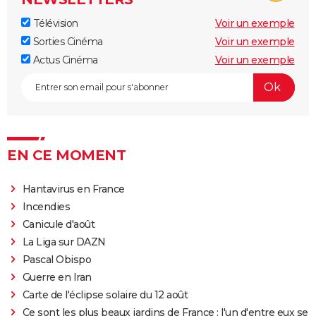
Télévision
Voir un exemple
Sorties Cinéma
Voir un exemple
Actus Cinéma
Voir un exemple
EN CE MOMENT
Hantavirus en France
Incendies
Canicule d'août
La Liga sur DAZN
Pascal Obispo
Guerre en Iran
Carte de l'éclipse solaire du 12 août
Ce sont les plus beaux jardins de France : l'un d'entre eux se