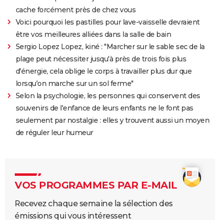
cache forcément près de chez vous
Voici pourquoi les pastilles pour lave-vaisselle devraient
être vos meilleures alliées dans la salle de bain
Sergio Lopez Lopez, kiné : "Marcher sur le sable sec de la
plage peut nécessiter jusqu'à près de trois fois plus
d'énergie, cela oblige le corps à travailler plus dur que
lorsqu'on marche sur un sol ferme"
Selon la psychologie, les personnes qui conservent des
souvenirs de l'enfance de leurs enfants ne le font pas
seulement par nostalgie : elles y trouvent aussi un moyen
de réguler leur humeur
VOS PROGRAMMES PAR E-MAIL
Recevez chaque semaine la sélection des
émissions qui vous intéressent