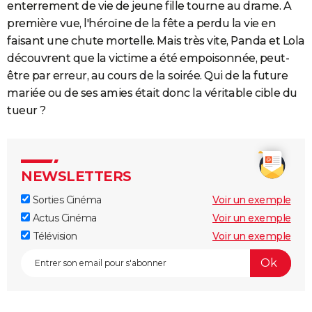
enterrement de vie de jeune fille tourne au drame. A
première vue, l'héroïne de la fête a perdu la vie en
faisant une chute mortelle. Mais très vite, Panda et Lola
découvrent que la victime a été empoisonnée, peut-
être par erreur, au cours de la soirée. Qui de la future
mariée ou de ses amies était donc la véritable cible du
tueur ?
NEWSLETTERS
Sorties Cinéma
Voir un exemple
Actus Cinéma
Voir un exemple
Télévision
Voir un exemple