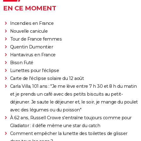
EN CE MOMENT
Incendies en France
Nouvelle canicule
Tour de France femmes
Quentin Dumontier
Hantavirus en France
Bison Futé
Lunettes pour l'éclipse
Carte de l'éclipse solaire du 12 août
Carla Villa, 101 ans : "Je me lève entre 7 h 30 et 8 h du matin
et je prends un café avec des petits biscuits au petit-
déjeuner. Je saute le déjeuner et, le soir, je mange du poulet
avec des légumes ou du poisson"
À 62 ans, Russell Crowe s'entraîne toujours comme pour
Gladiator : il défie même une star du catch
Comment empêcher la lunette des toilettes de glisser