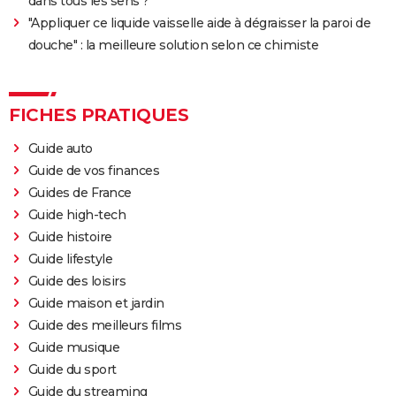
dans tous les sens ?
"Appliquer ce liquide vaisselle aide à dégraisser la paroi de
douche" : la meilleure solution selon ce chimiste
FICHES PRATIQUES
Guide auto
Guide de vos finances
Guides de France
Guide high-tech
Guide histoire
Guide lifestyle
Guide des loisirs
Guide maison et jardin
Guide des meilleurs films
Guide musique
Guide du sport
Guide du streaming