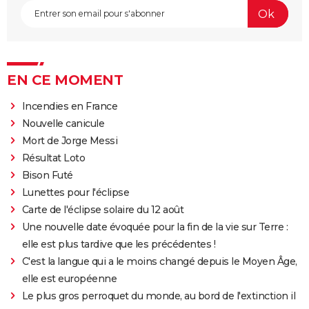
EN CE MOMENT
Incendies en France
Nouvelle canicule
Mort de Jorge Messi
Résultat Loto
Bison Futé
Lunettes pour l'éclipse
Carte de l'éclipse solaire du 12 août
Une nouvelle date évoquée pour la fin de la vie sur Terre :
elle est plus tardive que les précédentes !
C'est la langue qui a le moins changé depuis le Moyen Âge,
elle est européenne
Le plus gros perroquet du monde, au bord de l'extinction il