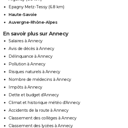
Epagny Metz-Tessy
(6.8 km)
Haute-Savoie
Auvergne-Rhône-Alpes
En savoir plus sur Annecy
Salaires à Annecy
Avis de décès à Annecy
Délinquance à Annecy
Pollution à Annecy
Risques naturels à Annecy
Nombre de médecins à Annecy
Impôts à Annecy
Dette et budget d'Annecy
Climat et historique météo d'Annecy
Accidents de la route à Annecy
Classement des collèges à Annecy
Classement des lycées à Annecy