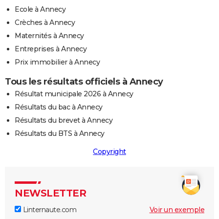
Ecole à Annecy
Crèches à Annecy
Maternités à Annecy
Entreprises à Annecy
Prix immobilier à Annecy
Tous les résultats officiels à Annecy
Résultat municipale 2026 à Annecy
Résultats du bac à Annecy
Résultats du brevet à Annecy
Résultats du BTS à Annecy
Copyright
NEWSLETTER
Linternaute.com
Voir un exemple