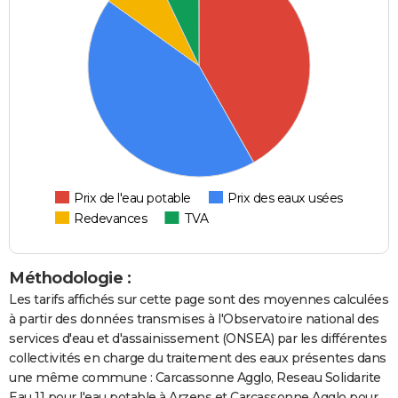
Prix de l'eau potable
Prix des eaux usées
Redevances
TVA
Méthodologie :
Les tarifs affichés sur cette page sont des moyennes calculées
à partir des données transmises à l'Observatoire national des
services d'eau et d'assainissement (ONSEA) par les différentes
collectivités en charge du traitement des eaux présentes dans
une même commune : Carcassonne Agglo, Reseau Solidarite
Eau 11 pour l'eau potable à Arzens et Carcassonne Agglo pour