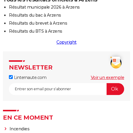
Résultat municipale 2026 à Arzens
Résultats du bac à Arzens
Résultats du brevet à Arzens
Résultats du BTS à Arzens
Copyright
NEWSLETTER
Linternaute.com
Voir un exemple
EN CE MOMENT
Incendies