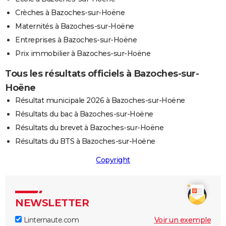
Crèches à Bazoches-sur-Hoëne
Maternités à Bazoches-sur-Hoëne
Entreprises à Bazoches-sur-Hoëne
Prix immobilier à Bazoches-sur-Hoëne
Tous les résultats officiels à Bazoches-sur-
Hoëne
Résultat municipale 2026 à Bazoches-sur-Hoëne
Résultats du bac à Bazoches-sur-Hoëne
Résultats du brevet à Bazoches-sur-Hoëne
Résultats du BTS à Bazoches-sur-Hoëne
Copyright
NEWSLETTER
Linternaute.com
Voir un exemple