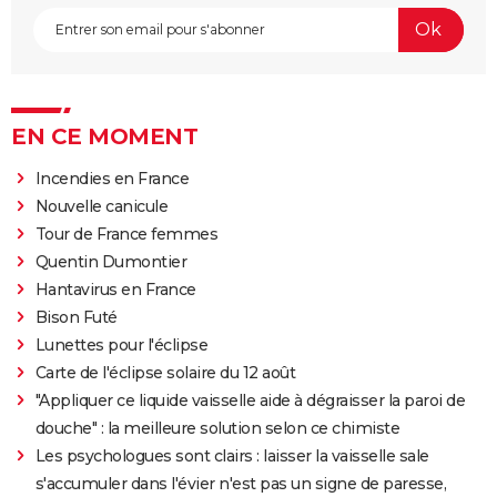
EN CE MOMENT
Incendies en France
Nouvelle canicule
Tour de France femmes
Quentin Dumontier
Hantavirus en France
Bison Futé
Lunettes pour l'éclipse
Carte de l'éclipse solaire du 12 août
"Appliquer ce liquide vaisselle aide à dégraisser la paroi de
douche" : la meilleure solution selon ce chimiste
Les psychologues sont clairs : laisser la vaisselle sale
s'accumuler dans l'évier n'est pas un signe de paresse,