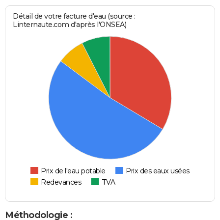
Détail de votre facture d'eau (source :
Linternaute.com d'après l'ONSEA)
Prix de l'eau potable
Prix des eaux usées
Redevances
TVA
Méthodologie :