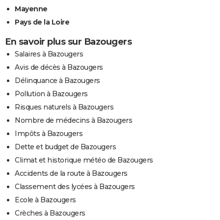
Mayenne
Pays de la Loire
En savoir plus sur Bazougers
Salaires à Bazougers
Avis de décès à Bazougers
Délinquance à Bazougers
Pollution à Bazougers
Risques naturels à Bazougers
Nombre de médecins à Bazougers
Impôts à Bazougers
Dette et budget de Bazougers
Climat et historique météo de Bazougers
Accidents de la route à Bazougers
Classement des lycées à Bazougers
Ecole à Bazougers
Crèches à Bazougers