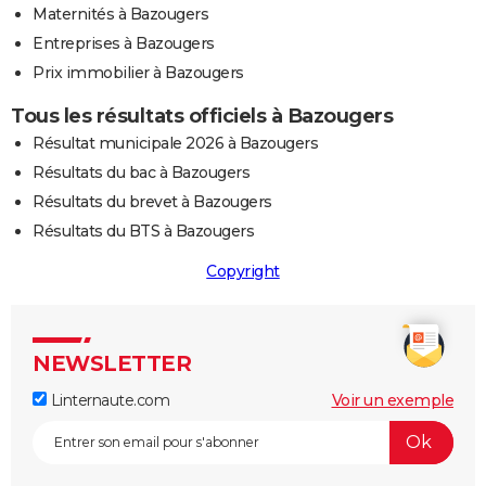
Maternités à Bazougers
Entreprises à Bazougers
Prix immobilier à Bazougers
Tous les résultats officiels à Bazougers
Résultat municipale 2026 à Bazougers
Résultats du bac à Bazougers
Résultats du brevet à Bazougers
Résultats du BTS à Bazougers
Copyright
NEWSLETTER
Linternaute.com
Voir un exemple