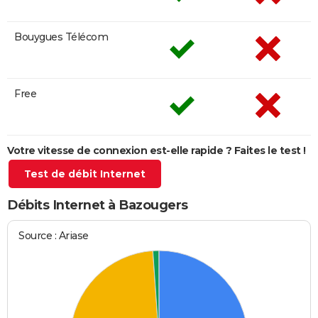
Bouygues Télécom
Free
Votre vitesse de connexion est-elle rapide ? Faites le test !
Test de débit Internet
Débits Internet à Bazougers
Source : Ariase