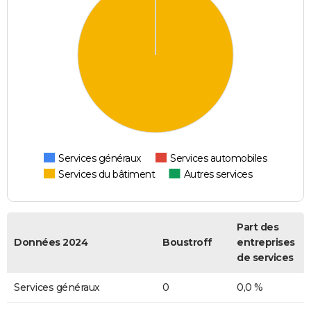
Services généraux
Services automobiles
Services du bâtiment
Autres services
Part des
Données 2024
Boustroff
entreprises
de services
Services généraux
0
0,0 %