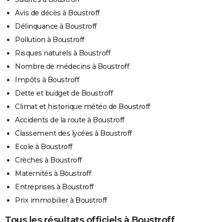
Avis de décès à Boustroff
Délinquance à Boustroff
Pollution à Boustroff
Risques naturels à Boustroff
Nombre de médecins à Boustroff
Impôts à Boustroff
Dette et budget de Boustroff
Climat et historique météo de Boustroff
Accidents de la route à Boustroff
Classement des lycées à Boustroff
Ecole à Boustroff
Crèches à Boustroff
Maternités à Boustroff
Entreprises à Boustroff
Prix immobilier à Boustroff
Tous les résultats officiels à Boustroff