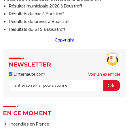
Résultat municipale 2026 à Boustroff
Résultats du bac à Boustroff
Résultats du brevet à Boustroff
Résultats du BTS à Boustroff
Copyright
NEWSLETTER
Linternaute.com
Voir un exemple
EN CE MOMENT
Incendies en France