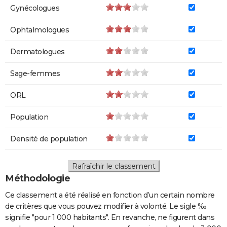
Gynécologues
Ophtalmologues
Dermatologues
Sage-femmes
ORL
Population
Densité de population
Rafraîchir le classement
Méthodologie
Ce classement a été réalisé en fonction d’un certain nombre
de critères que vous pouvez modifier à volonté. Le sigle ‰
signifie "pour 1 000 habitants". En revanche, ne figurent dans