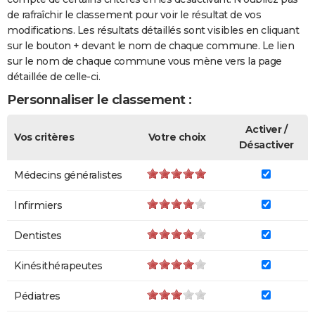
de rafraîchir le classement pour voir le résultat de vos
modifications. Les résultats détaillés sont visibles en cliquant
sur le bouton + devant le nom de chaque commune. Le lien
sur le nom de chaque commune vous mène vers la page
détaillée de celle-ci.
Personnaliser le classement :
Activer /
Vos critères
Votre choix
Désactiver
Médecins généralistes
Infirmiers
Dentistes
Kinésithérapeutes
Pédiatres