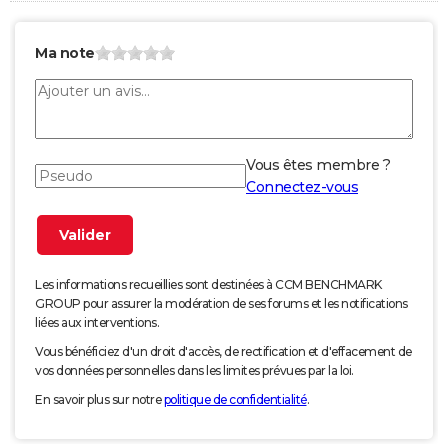
Ma note
Vous êtes membre ?
Connectez-vous
Les informations recueillies sont destinées à CCM BENCHMARK
GROUP pour assurer la modération de ses forums et les notifications
liées aux interventions.
Vous bénéficiez d'un droit d'accès, de rectification et d'effacement de
vos données personnelles dans les limites prévues par la loi.
En savoir plus sur notre
politique de confidentialité
.