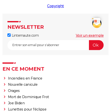
Copyright
NEWSLETTER
Linternaute.com
Voir un exemple
EN CE MOMENT
Incendies en France
Nouvelle canicule
Orages
Mort de Dominique Frot
Joe Biden
Lunettes pour l'éclipse