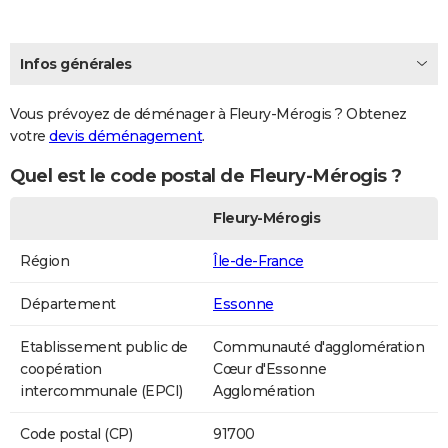
Infos générales
Vous prévoyez de déménager à Fleury-Mérogis ? Obtenez
votre
devis déménagement
.
Quel est le code postal de Fleury-Mérogis ?
Fleury-Mérogis
Région
Île-de-France
Département
Essonne
Etablissement public de
Communauté d'agglomération
coopération
Cœur d'Essonne
intercommunale (EPCI)
Agglomération
Code postal (CP)
91700