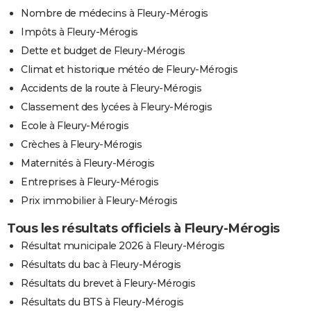
Nombre de médecins à Fleury-Mérogis
Impôts à Fleury-Mérogis
Dette et budget de Fleury-Mérogis
Climat et historique météo de Fleury-Mérogis
Accidents de la route à Fleury-Mérogis
Classement des lycées à Fleury-Mérogis
Ecole à Fleury-Mérogis
Crèches à Fleury-Mérogis
Maternités à Fleury-Mérogis
Entreprises à Fleury-Mérogis
Prix immobilier à Fleury-Mérogis
Tous les résultats officiels à Fleury-Mérogis
Résultat municipale 2026 à Fleury-Mérogis
Résultats du bac à Fleury-Mérogis
Résultats du brevet à Fleury-Mérogis
Résultats du BTS à Fleury-Mérogis