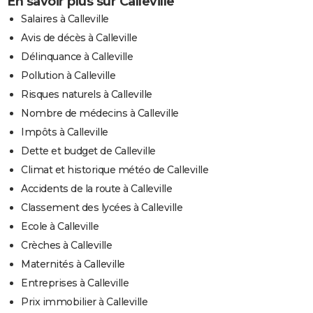
En savoir plus sur Calleville
Salaires à Calleville
Avis de décès à Calleville
Délinquance à Calleville
Pollution à Calleville
Risques naturels à Calleville
Nombre de médecins à Calleville
Impôts à Calleville
Dette et budget de Calleville
Climat et historique météo de Calleville
Accidents de la route à Calleville
Classement des lycées à Calleville
Ecole à Calleville
Crèches à Calleville
Maternités à Calleville
Entreprises à Calleville
Prix immobilier à Calleville