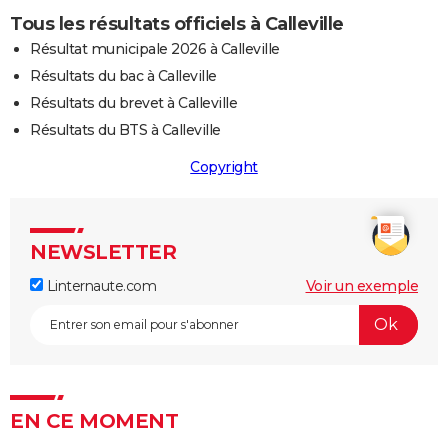
Tous les résultats officiels à Calleville
Résultat municipale 2026 à Calleville
Résultats du bac à Calleville
Résultats du brevet à Calleville
Résultats du BTS à Calleville
Copyright
NEWSLETTER
Linternaute.com
Voir un exemple
EN CE MOMENT