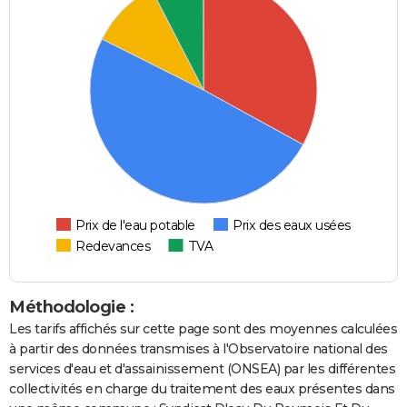
Prix de l'eau potable
Prix des eaux usées
Redevances
TVA
Méthodologie :
Les tarifs affichés sur cette page sont des moyennes calculées
à partir des données transmises à l'Observatoire national des
services d'eau et d'assainissement (ONSEA) par les différentes
collectivités en charge du traitement des eaux présentes dans