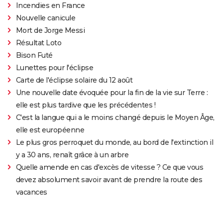
Incendies en France
Nouvelle canicule
Mort de Jorge Messi
Résultat Loto
Bison Futé
Lunettes pour l'éclipse
Carte de l'éclipse solaire du 12 août
Une nouvelle date évoquée pour la fin de la vie sur Terre :
elle est plus tardive que les précédentes !
C'est la langue qui a le moins changé depuis le Moyen Âge,
elle est européenne
Le plus gros perroquet du monde, au bord de l'extinction il
y a 30 ans, renaît grâce à un arbre
Quelle amende en cas d'excès de vitesse ? Ce que vous
devez absolument savoir avant de prendre la route des
vacances