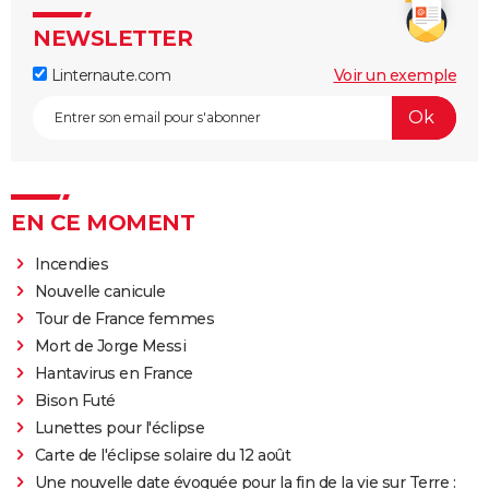
NEWSLETTER
Linternaute.com
Voir un exemple
EN CE MOMENT
Incendies
Nouvelle canicule
Tour de France femmes
Mort de Jorge Messi
Hantavirus en France
Bison Futé
Lunettes pour l'éclipse
Carte de l'éclipse solaire du 12 août
Une nouvelle date évoquée pour la fin de la vie sur Terre :