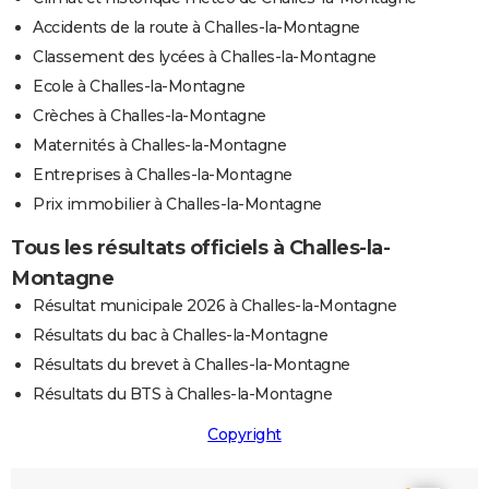
Accidents de la route à Challes-la-Montagne
Classement des lycées à Challes-la-Montagne
Ecole à Challes-la-Montagne
Crèches à Challes-la-Montagne
Maternités à Challes-la-Montagne
Entreprises à Challes-la-Montagne
Prix immobilier à Challes-la-Montagne
Tous les résultats officiels à Challes-la-
Montagne
Résultat municipale 2026 à Challes-la-Montagne
Résultats du bac à Challes-la-Montagne
Résultats du brevet à Challes-la-Montagne
Résultats du BTS à Challes-la-Montagne
Copyright