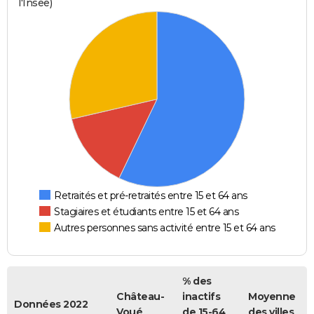
l'Insee)
Retraités et pré-retraités entre 15 et 64 ans
Stagiaires et étudiants entre 15 et 64 ans
Autres personnes sans activité entre 15 et 64 ans
% des
Château-
inactifs
Moyenne
Données 2022
Voué
de 15-64
des villes