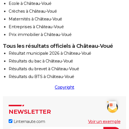
Ecole à Château-Voué
Crèches à Château-Voué
Maternités à Château-Voué
Entreprises à Château-Voué
Prix immobilier à Château-Voué
Tous les résultats officiels à Château-Voué
Résultat municipale 2026 à Château-Voué
Résultats du bac à Château-Voué
Résultats du brevet à Château-Voué
Résultats du BTS à Château-Voué
Copyright
NEWSLETTER
Linternaute.com
Voir un exemple