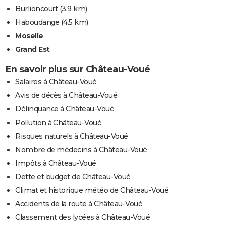
Burlioncourt
(3.9 km)
Haboudange
(4.5 km)
Moselle
Grand Est
En savoir plus sur Château-Voué
Salaires à Château-Voué
Avis de décès à Château-Voué
Délinquance à Château-Voué
Pollution à Château-Voué
Risques naturels à Château-Voué
Nombre de médecins à Château-Voué
Impôts à Château-Voué
Dette et budget de Château-Voué
Climat et historique météo de Château-Voué
Accidents de la route à Château-Voué
Classement des lycées à Château-Voué