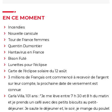
EN CE MOMENT
Incendies
Nouvelle canicule
Tour de France femmes
Quentin Dumontier
Hantavirus en France
Bison Futé
Lunettes pour l'éclipse
Carte de l'éclipse solaire du 12 août
3 millions de Français ont commencé à recevoir de l'argent
sur leur compte, la prochaine date de versement est
connue
Carla Villa, 101 ans : "Je me lève entre 7 h 30 et 8 h du matin
et je prends un café avec des petits biscuits au petit-
déjeuner. Je saute le déjeuner et, le soir, je mange du poulet