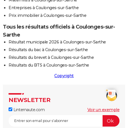
Maternités à Coulonges-sur-Sarthe
Entreprises à Coulonges-sur-Sarthe
Prix immobilier à Coulonges-sur-Sarthe
Tous les résultats officiels à Coulonges-sur-
Sarthe
Résultat municipale 2026 à Coulonges-sur-Sarthe
Résultats du bac à Coulonges-sur-Sarthe
Résultats du brevet à Coulonges-sur-Sarthe
Résultats du BTS à Coulonges-sur-Sarthe
Copyright
NEWSLETTER
Linternaute.com
Voir un exemple