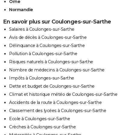
Orne
Normandie
En savoir plus sur Coulonges-sur-Sarthe
Salaires à Coulonges-sur-Sarthe
Avis de décès à Coulonges-sur-Sarthe
Délinquance à Coulonges-sur-Sarthe
Pollution à Coulonges-sur-Sarthe
Risques naturels à Coulonges-sur-Sarthe
Nombre de médecins à Coulonges-sur-Sarthe
Impôts à Coulonges-sur-Sarthe
Dette et budget de Coulonges-sur-Sarthe
Climat et historique météo de Coulonges-sur-Sarthe
Accidents de la route à Coulonges-sur-Sarthe
Classement des lycées à Coulonges-sur-Sarthe
Ecole à Coulonges-sur-Sarthe
Crèches à Coulonges-sur-Sarthe