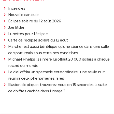
Incendies
Nouvelle canicule
Éclipse solaire du 12 août 2026
Joe Biden
Lunettes pour l'éclipse
Carte de l'éclipse solaire du 12 août
Marcher est aussi bénéfique qu'une séance dans une salle
de sport, mais sous certaines conditions
Michael Phelps : sa mère lui offrait 20 000 dollars à chaque
record du monde
Le ciel offrira un spectacle extraordinaire : une seule nuit
réunira deux phénomènes rares
Illusion d'optique : trouverez-vous en 15 secondes la suite
de chiffres cachée dans l'image ?