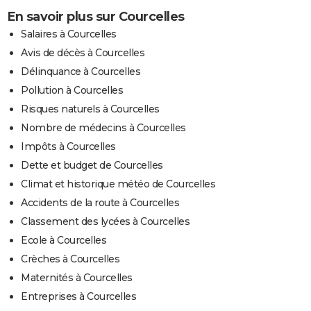
En savoir plus sur Courcelles
Salaires à Courcelles
Avis de décès à Courcelles
Délinquance à Courcelles
Pollution à Courcelles
Risques naturels à Courcelles
Nombre de médecins à Courcelles
Impôts à Courcelles
Dette et budget de Courcelles
Climat et historique météo de Courcelles
Accidents de la route à Courcelles
Classement des lycées à Courcelles
Ecole à Courcelles
Crèches à Courcelles
Maternités à Courcelles
Entreprises à Courcelles