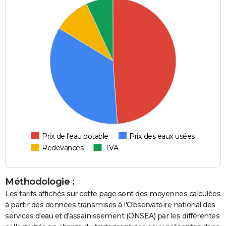
Prix de l'eau potable
Prix des eaux usées
Redevances
TVA
Méthodologie :
Les tarifs affichés sur cette page sont des moyennes calculées
à partir des données transmises à l'Observatoire national des
services d'eau et d'assainissement (ONSEA) par les différentes