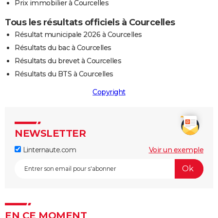
Prix immobilier à Courcelles
Tous les résultats officiels à Courcelles
Résultat municipale 2026 à Courcelles
Résultats du bac à Courcelles
Résultats du brevet à Courcelles
Résultats du BTS à Courcelles
Copyright
NEWSLETTER
Linternaute.com
Voir un exemple
EN CE MOMENT