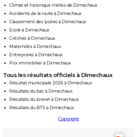
Climat et historique météo de Dimechaux
Accidents de la route à Dimechaux
Classement des lycées à Dimechaux
Ecole à Dimechaux
Crèches à Dimechaux
Maternités à Dimechaux
Entreprises à Dimechaux
Prix immobilier à Dimechaux
Tous les résultats officiels à Dimechaux
Résultat municipale 2026 à Dimechaux
Résultats du bac à Dimechaux
Résultats du brevet à Dimechaux
Résultats du BTS à Dimechaux
Copyright