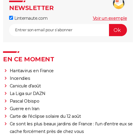
NEWSLETTER
Linternaute.com
Voir un exemple
EN CE MOMENT
Hantavirus en France
Incendies
Canicule d'août
La Liga sur DAZN
Pascal Obispo
Guerre en Iran
Carte de l'éclipse solaire du 12 août
Ce sont les plus beaux jardins de France : l'un d'entre eux se
cache forcément près de chez vous