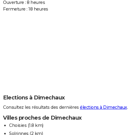
Ouverture : 8 heures
Fermeture : 18 heures
Elections à Dimechaux
Consultez les résultats des dernières
élections à Dimechaux
.
Villes proches de Dimechaux
Choisies
(1.8 km)
Solrinnes
(2 km)