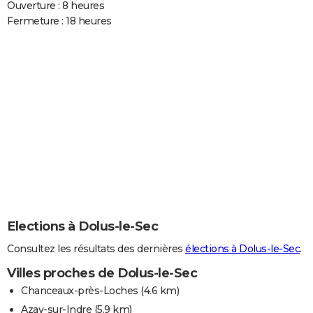
Ouverture : 8 heures
Fermeture : 18 heures
Elections à Dolus-le-Sec
Consultez les résultats des dernières
élections à Dolus-le-Sec
.
Villes proches de Dolus-le-Sec
Chanceaux-près-Loches
(4.6 km)
Azay-sur-Indre
(5.9 km)