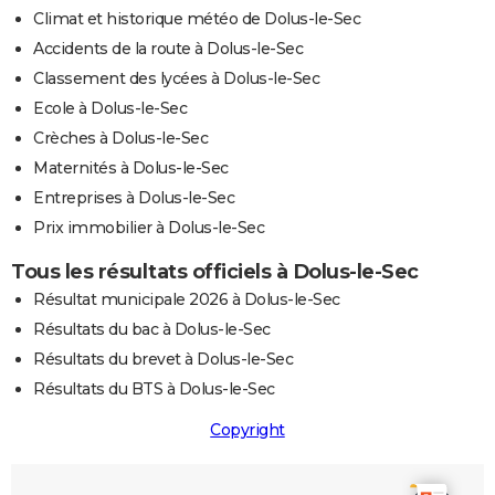
Climat et historique météo de Dolus-le-Sec
Accidents de la route à Dolus-le-Sec
Classement des lycées à Dolus-le-Sec
Ecole à Dolus-le-Sec
Crèches à Dolus-le-Sec
Maternités à Dolus-le-Sec
Entreprises à Dolus-le-Sec
Prix immobilier à Dolus-le-Sec
Tous les résultats officiels à Dolus-le-Sec
Résultat municipale 2026 à Dolus-le-Sec
Résultats du bac à Dolus-le-Sec
Résultats du brevet à Dolus-le-Sec
Résultats du BTS à Dolus-le-Sec
Copyright