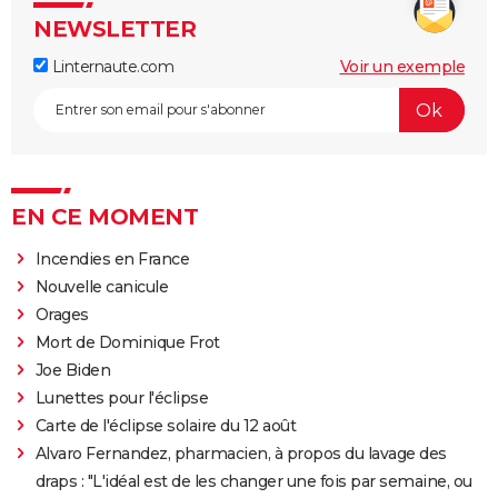
NEWSLETTER
Linternaute.com
Voir un exemple
EN CE MOMENT
Incendies en France
Nouvelle canicule
Orages
Mort de Dominique Frot
Joe Biden
Lunettes pour l'éclipse
Carte de l'éclipse solaire du 12 août
Alvaro Fernandez, pharmacien, à propos du lavage des
draps : "L'idéal est de les changer une fois par semaine, ou