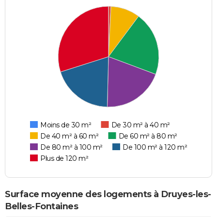
Moins de 30 m²
De 30 m² à 40 m²
De 40 m² à 60 m²
De 60 m² à 80 m²
De 80 m² à 100 m²
De 100 m² à 120 m²
Plus de 120 m²
Surface moyenne des logements à Druyes-les-
Belles-Fontaines