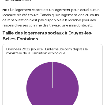
NB :
Un logement vacant est un logement pour lequel aucun
locataire n'a été trouvé. Tandis qu'un logement vide ou cours
de réhabilitation n'est pas disponible à la location pour des
raisons diverses comme des travaux, une insalubrité, etc.
Taille des logements sociaux à Druyes-les-
Belles-Fontaines
Données 2022 (source : Linternaute.com d'après le
ministère de la Transition écologique)