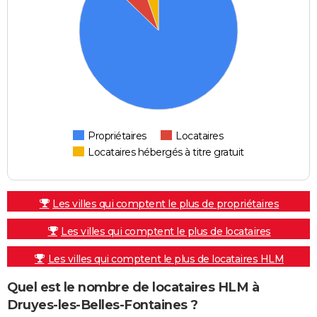
Propriétaires
Locataires
Locataires hébergés à titre gratuit
Les villes qui comptent le plus de propriétaires
Les villes qui comptent le plus de locataires
Les villes qui comptent le plus de locataires HLM
Quel est le nombre de locataires HLM à
Druyes-les-Belles-Fontaines ?