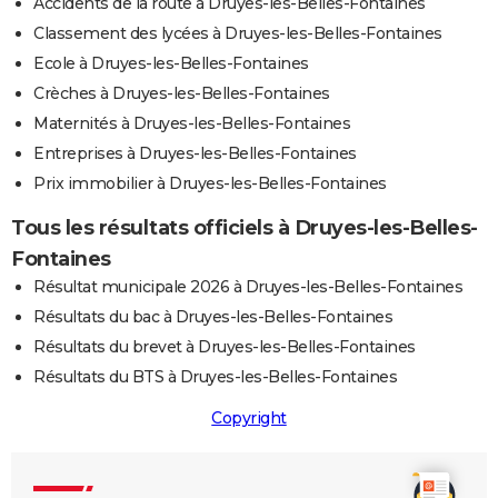
Accidents de la route à Druyes-les-Belles-Fontaines
Classement des lycées à Druyes-les-Belles-Fontaines
Ecole à Druyes-les-Belles-Fontaines
Crèches à Druyes-les-Belles-Fontaines
Maternités à Druyes-les-Belles-Fontaines
Entreprises à Druyes-les-Belles-Fontaines
Prix immobilier à Druyes-les-Belles-Fontaines
Tous les résultats officiels à Druyes-les-Belles-
Fontaines
Résultat municipale 2026 à Druyes-les-Belles-Fontaines
Résultats du bac à Druyes-les-Belles-Fontaines
Résultats du brevet à Druyes-les-Belles-Fontaines
Résultats du BTS à Druyes-les-Belles-Fontaines
Copyright