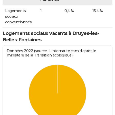
Logements
1
0,4 %
15,4 %
sociaux
conventionnés
Logements sociaux vacants à Druyes-les-
Belles-Fontaines
Données 2022 (source : Linternaute.com d'après le
ministère de la Transition écologique)