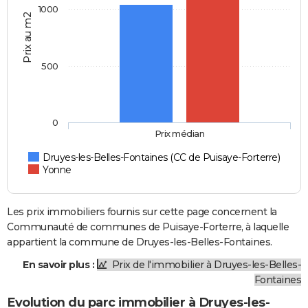
1000
Prix au m2
500
0
Prix médian
Druyes-les-Belles-Fontaines (CC de Puisaye-Forterre)
Yonne
Les prix immobiliers fournis sur cette page concernent la
Communauté de communes de Puisaye-Forterre, à laquelle
appartient la commune de Druyes-les-Belles-Fontaines.
En savoir plus :
Prix de l'immobilier à Druyes-les-Belles-
Fontaines
Evolution du parc immobilier à Druyes-les-