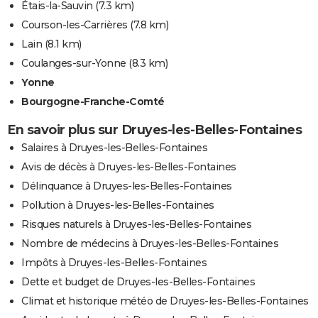
Étais-la-Sauvin
(7.3 km)
Courson-les-Carrières
(7.8 km)
Lain
(8.1 km)
Coulanges-sur-Yonne
(8.3 km)
Yonne
Bourgogne-Franche-Comté
En savoir plus sur Druyes-les-Belles-Fontaines
Salaires à Druyes-les-Belles-Fontaines
Avis de décès à Druyes-les-Belles-Fontaines
Délinquance à Druyes-les-Belles-Fontaines
Pollution à Druyes-les-Belles-Fontaines
Risques naturels à Druyes-les-Belles-Fontaines
Nombre de médecins à Druyes-les-Belles-Fontaines
Impôts à Druyes-les-Belles-Fontaines
Dette et budget de Druyes-les-Belles-Fontaines
Climat et historique météo de Druyes-les-Belles-Fontaines