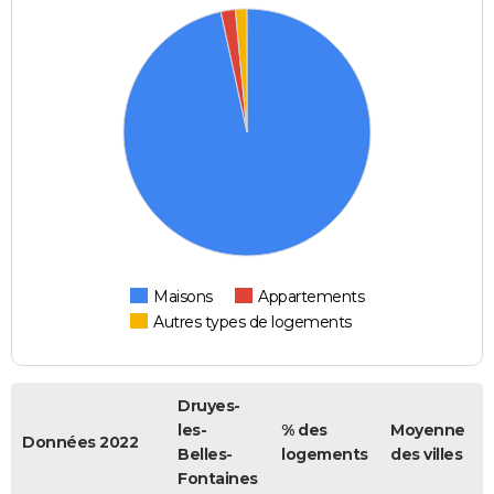
Maisons
Appartements
Autres types de logements
Druyes-
les-
% des
Moyenne
Données 2022
Belles-
logements
des villes
Fontaines