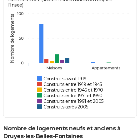
l'Insee)
100
Nombre de logements
50
0
Maisons
Appartements
Construits avant 1919
Construits entre 1919 et 1945
Construits entre 1946 et 1970
Construits entre 1971 et 1990
Construits entre 1991 et 2005
Construits après 2005
Nombre de logements neufs et anciens à
Druyes-les-Belles-Fontaines