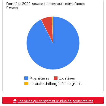
Données 2022 (source : Linternaute.com d'après
l'Insee)
Propriétaires
Locataires
Locataires hébergés à titre gratuit
Les villes qui comptent le plus de propriétaires