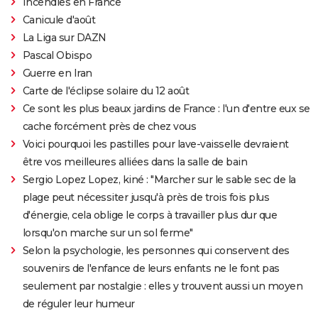
Incendies en France
Canicule d'août
La Liga sur DAZN
Pascal Obispo
Guerre en Iran
Carte de l'éclipse solaire du 12 août
Ce sont les plus beaux jardins de France : l'un d'entre eux se
cache forcément près de chez vous
Voici pourquoi les pastilles pour lave-vaisselle devraient
être vos meilleures alliées dans la salle de bain
Sergio Lopez Lopez, kiné : "Marcher sur le sable sec de la
plage peut nécessiter jusqu'à près de trois fois plus
d'énergie, cela oblige le corps à travailler plus dur que
lorsqu'on marche sur un sol ferme"
Selon la psychologie, les personnes qui conservent des
souvenirs de l'enfance de leurs enfants ne le font pas
seulement par nostalgie : elles y trouvent aussi un moyen
de réguler leur humeur