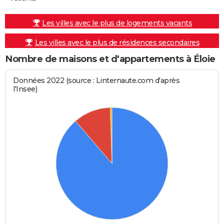
Les villes avec le plus de logements vacants
Les villes avec le plus de résidences secondaires
Nombre de maisons et d'appartements à Éloie
Données 2022 (source : Linternaute.com d'après
l'Insee)