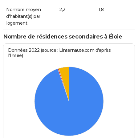
Nombre moyen
2,2
1,8
d'habitant(s) par
logement
Nombre de résidences secondaires à Éloie
Données 2022 (source : Linternaute.com d'après
l'Insee)