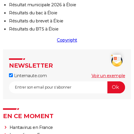
Résultat municipale 2026 à Éloie
Résultats du bac à Éloie
Résultats du brevet à Éloie
Résultats du BTS à Éloie
Copyright
NEWSLETTER
Linternaute.com
Voir un exemple
EN CE MOMENT
Hantavirus en France