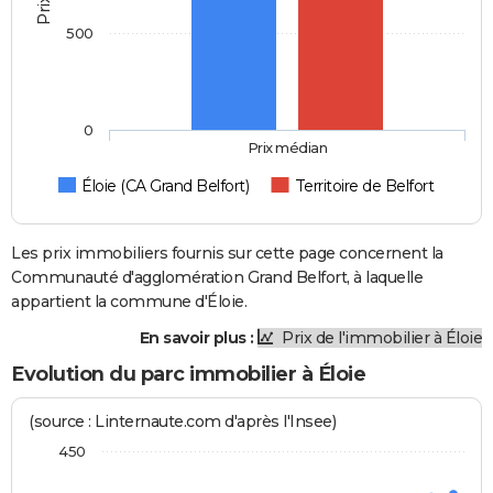
500
0
Prix médian
Éloie (CA Grand Belfort)
Territoire de Belfort
Les prix immobiliers fournis sur cette page concernent la
Communauté d'agglomération Grand Belfort, à laquelle
appartient la commune d'Éloie.
En savoir plus :
Prix de l'immobilier à Éloie
Evolution du parc immobilier à Éloie
(source : Linternaute.com d'après l'Insee)
450