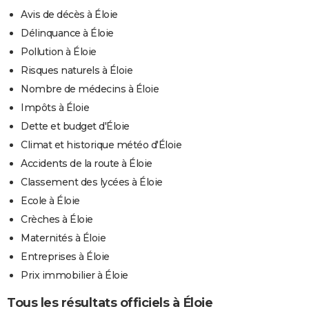
Avis de décès à Éloie
Délinquance à Éloie
Pollution à Éloie
Risques naturels à Éloie
Nombre de médecins à Éloie
Impôts à Éloie
Dette et budget d'Éloie
Climat et historique météo d'Éloie
Accidents de la route à Éloie
Classement des lycées à Éloie
Ecole à Éloie
Crèches à Éloie
Maternités à Éloie
Entreprises à Éloie
Prix immobilier à Éloie
Tous les résultats officiels à Éloie