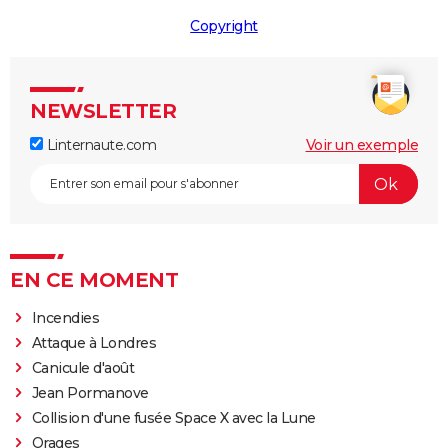
Copyright
NEWSLETTER
Linternaute.com
Voir un exemple
EN CE MOMENT
Incendies
Attaque à Londres
Canicule d'août
Jean Pormanove
Collision d'une fusée Space X avec la Lune
Orages