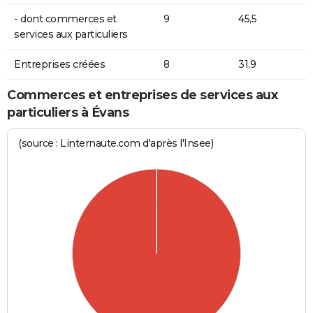
- dont commerces et
9
45,5
services aux particuliers
Entreprises créées
8
31,9
Commerces et entreprises de services aux
particuliers à Évans
(source : Linternaute.com d'après l'Insee)