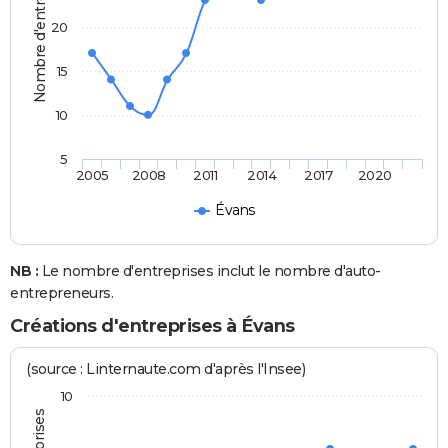
Nombre d'entreprises
20
15
10
5
2005
2008
2011
2014
2017
2020
Évans
NB :
Le nombre d'entreprises inclut le nombre d'auto-
entrepreneurs.
Créations d'entreprises à Évans
(source : Linternaute.com d'après l'Insee)
10