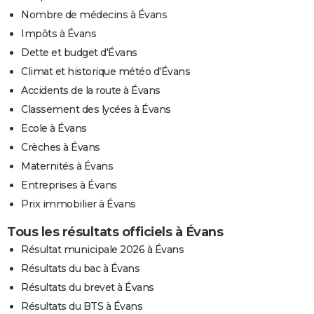
Nombre de médecins à Évans
Impôts à Évans
Dette et budget d'Évans
Climat et historique météo d'Évans
Accidents de la route à Évans
Classement des lycées à Évans
Ecole à Évans
Crèches à Évans
Maternités à Évans
Entreprises à Évans
Prix immobilier à Évans
Tous les résultats officiels à Évans
Résultat municipale 2026 à Évans
Résultats du bac à Évans
Résultats du brevet à Évans
Résultats du BTS à Évans