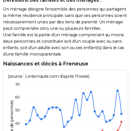
Définitions des familles et des ménages :
Un ménage désigne l'ensemble des personnes qui partagent
la même résidence principale, sans que ces personnes soient
nécessairement unies par des liens de parenté. Un ménage
peut comprendre zéro, une ou plusieurs familles.
Une famille est la partie d'un ménage comprenant au moins
deux personnes et constituée soit d'un couple avec ou sans
enfants, soit d'un adulte avec son ou ses enfant(s) dans le cas
d'une famille monoparentale.
Naissances et décès à Freneuse
(source : Linternaute.com d'après l'Insee)
70
60
Nombre de personnes
50
40