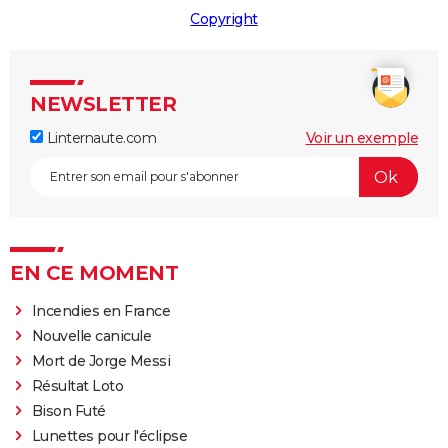
Copyright
NEWSLETTER
Linternaute.com
Voir un exemple
EN CE MOMENT
Incendies en France
Nouvelle canicule
Mort de Jorge Messi
Résultat Loto
Bison Futé
Lunettes pour l'éclipse