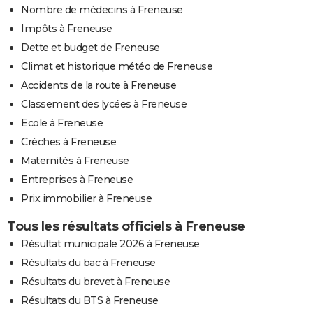
Nombre de médecins à Freneuse
Impôts à Freneuse
Dette et budget de Freneuse
Climat et historique météo de Freneuse
Accidents de la route à Freneuse
Classement des lycées à Freneuse
Ecole à Freneuse
Crèches à Freneuse
Maternités à Freneuse
Entreprises à Freneuse
Prix immobilier à Freneuse
Tous les résultats officiels à Freneuse
Résultat municipale 2026 à Freneuse
Résultats du bac à Freneuse
Résultats du brevet à Freneuse
Résultats du BTS à Freneuse