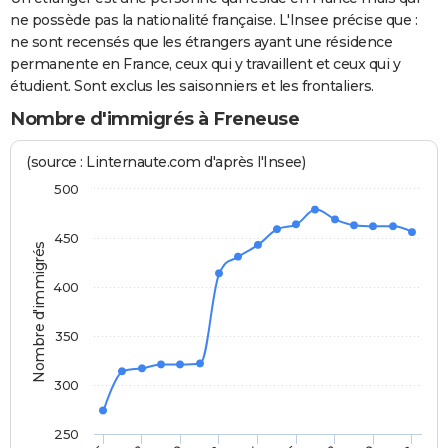
ne possède pas la nationalité française. L'Insee précise que :
ne sont recensés que les étrangers ayant une résidence
permanente en France, ceux qui y travaillent et ceux qui y
étudient. Sont exclus les saisonniers et les frontaliers.
Nombre d'immigrés à Freneuse
(source : Linternaute.com d'après l'Insee)
500
450
Nombre d'immigrés
400
350
300
250