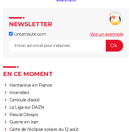
NEWSLETTER
Linternaute.com
Voir un exemple
EN CE MOMENT
Hantavirus en France
Incendies
Canicule d'août
La Liga sur DAZN
Pascal Obispo
Guerre en Iran
Carte de l'éclipse solaire du 12 août