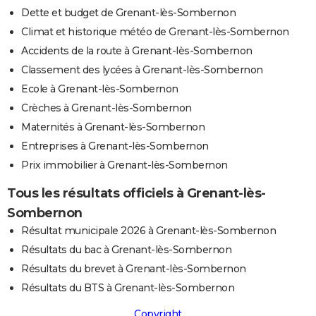
Dette et budget de Grenant-lès-Sombernon
Climat et historique météo de Grenant-lès-Sombernon
Accidents de la route à Grenant-lès-Sombernon
Classement des lycées à Grenant-lès-Sombernon
Ecole à Grenant-lès-Sombernon
Crèches à Grenant-lès-Sombernon
Maternités à Grenant-lès-Sombernon
Entreprises à Grenant-lès-Sombernon
Prix immobilier à Grenant-lès-Sombernon
Tous les résultats officiels à Grenant-lès-
Sombernon
Résultat municipale 2026 à Grenant-lès-Sombernon
Résultats du bac à Grenant-lès-Sombernon
Résultats du brevet à Grenant-lès-Sombernon
Résultats du BTS à Grenant-lès-Sombernon
Copyright