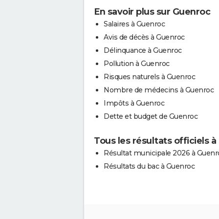
En savoir plus sur Guenroc
Salaires à Guenroc
Avis de décès à Guenroc
Délinquance à Guenroc
Pollution à Guenroc
Risques naturels à Guenroc
Nombre de médecins à Guenroc
Impôts à Guenroc
Dette et budget de Guenroc
Tous les résultats officiels 
Résultat municipale 2026 à Guenr
Résultats du bac à Guenroc