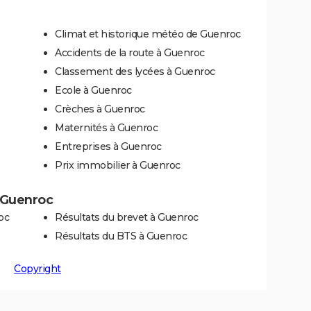
Climat et historique météo de Guenroc
Accidents de la route à Guenroc
Classement des lycées à Guenroc
Ecole à Guenroc
Crèches à Guenroc
Maternités à Guenroc
Entreprises à Guenroc
Prix immobilier à Guenroc
à Guenroc
oc
Résultats du brevet à Guenroc
Résultats du BTS à Guenroc
Copyright