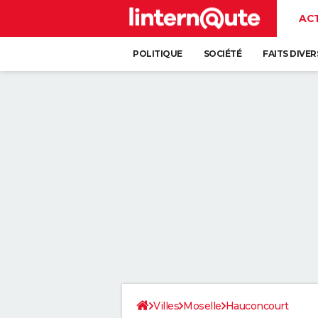
AC
POLITIQUE
SOCIÉTÉ
FAITS DIVER
Villes
Moselle
Hauconcourt