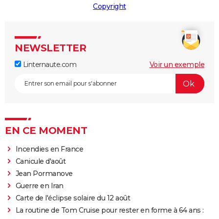
Copyright
NEWSLETTER
Linternaute.com
Voir un exemple
EN CE MOMENT
Incendies en France
Canicule d'août
Jean Pormanove
Guerre en Iran
Carte de l'éclipse solaire du 12 août
La routine de Tom Cruise pour rester en forme à 64 ans :