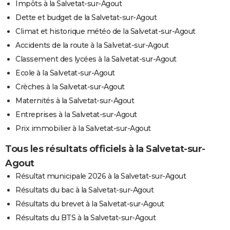
Impôts à la Salvetat-sur-Agout
Dette et budget de la Salvetat-sur-Agout
Climat et historique météo de la Salvetat-sur-Agout
Accidents de la route à la Salvetat-sur-Agout
Classement des lycées à la Salvetat-sur-Agout
Ecole à la Salvetat-sur-Agout
Crèches à la Salvetat-sur-Agout
Maternités à la Salvetat-sur-Agout
Entreprises à la Salvetat-sur-Agout
Prix immobilier à la Salvetat-sur-Agout
Tous les résultats officiels à la Salvetat-sur-
Agout
Résultat municipale 2026 à la Salvetat-sur-Agout
Résultats du bac à la Salvetat-sur-Agout
Résultats du brevet à la Salvetat-sur-Agout
Résultats du BTS à la Salvetat-sur-Agout