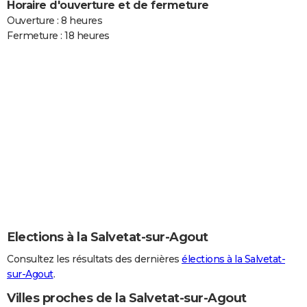
Horaire d'ouverture et de fermeture
Ouverture : 8 heures
Fermeture : 18 heures
Elections à la Salvetat-sur-Agout
Consultez les résultats des dernières
élections à la Salvetat-
sur-Agout
.
Villes proches de la Salvetat-sur-Agout