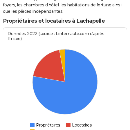
foyers, les chambres d'hôtel, les habitations de fortune ainsi
que les pièces indépendantes.
Propriétaires et locataires à Lachapelle
Données 2022 (source : Linternaute.com d'après
l'Insee)
Propriétaires
Locataires