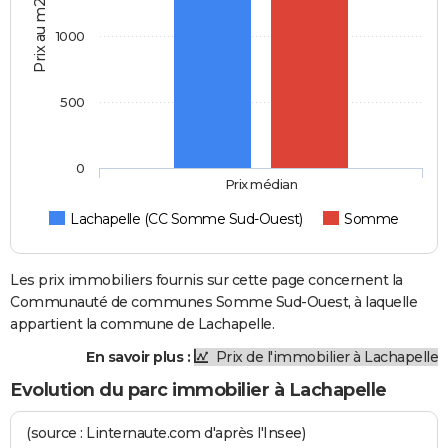
Prix au m2
1000
500
0
Prix médian
Lachapelle (CC Somme Sud-Ouest)
Somme
Les prix immobiliers fournis sur cette page concernent la
Communauté de communes Somme Sud-Ouest, à laquelle
appartient la commune de Lachapelle.
En savoir plus :
Prix de l'immobilier à Lachapelle
Evolution du parc immobilier à Lachapelle
(source : Linternaute.com d'après l'Insee)