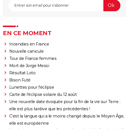
EN CE MOMENT
Incendies en France
Nouvelle canicule
Tour de France femmes
Mort de Jorge Messi
Résultat Loto
Bison Futé
Lunettes pour l'éclipse
Carte de l'éclipse solaire du 12 août
Une nouvelle date évoquée pour la fin de la vie sur Terre :
elle est plus tardive que les précédentes !
C'est la langue qui a le moins changé depuis le Moyen Âge,
elle est européenne