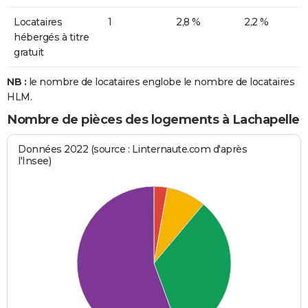
Locataires
1
2,8 %
2,2 %
hébergés à titre
gratuit
NB :
le nombre de locataires englobe le nombre de locataires
HLM.
Nombre de pièces des logements à Lachapelle
Données 2022 (source : Linternaute.com d'après
l'Insee)