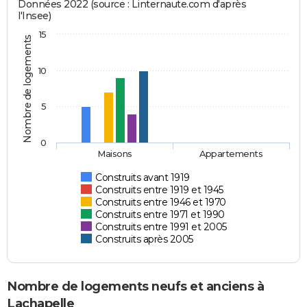
Données 2022 (source : Linternaute.com d'après
l'Insee)
15
Nombre de logements
10
5
0
Maisons
Appartements
Construits avant 1919
Construits entre 1919 et 1945
Construits entre 1946 et 1970
Construits entre 1971 et 1990
Construits entre 1991 et 2005
Construits après 2005
Nombre de logements neufs et anciens à
Lachapelle