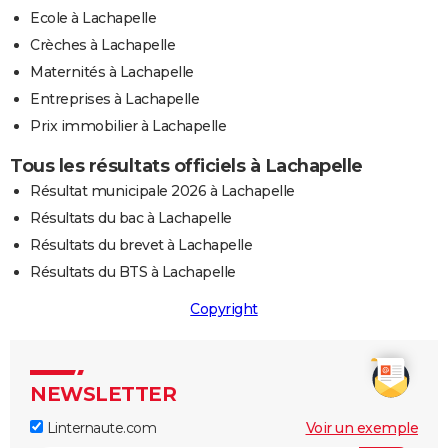
Ecole à Lachapelle
Crèches à Lachapelle
Maternités à Lachapelle
Entreprises à Lachapelle
Prix immobilier à Lachapelle
Tous les résultats officiels à Lachapelle
Résultat municipale 2026 à Lachapelle
Résultats du bac à Lachapelle
Résultats du brevet à Lachapelle
Résultats du BTS à Lachapelle
Copyright
NEWSLETTER
Linternaute.com
Voir un exemple