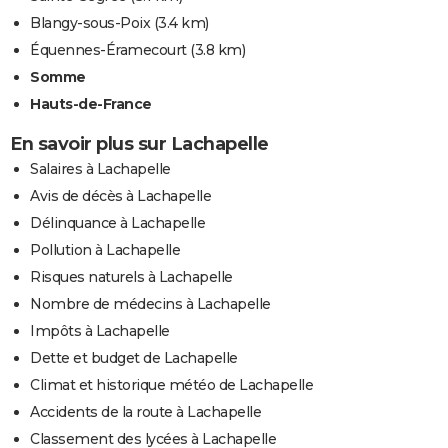
Blangy-sous-Poix
(3.4 km)
Équennes-Éramecourt
(3.8 km)
Somme
Hauts-de-France
En savoir plus sur Lachapelle
Salaires à Lachapelle
Avis de décès à Lachapelle
Délinquance à Lachapelle
Pollution à Lachapelle
Risques naturels à Lachapelle
Nombre de médecins à Lachapelle
Impôts à Lachapelle
Dette et budget de Lachapelle
Climat et historique météo de Lachapelle
Accidents de la route à Lachapelle
Classement des lycées à Lachapelle