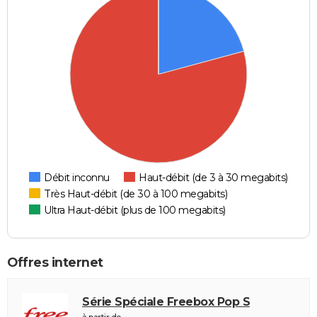
Débit inconnu
Haut-débit (de 3 à 30 megabits)
Très Haut-débit (de 30 à 100 megabits)
Ultra Haut-débit (plus de 100 megabits)
Offres internet
Série Spéciale Freebox Pop S