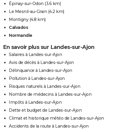
Épinay-sur-Odon
(3.6 km)
Le Mesnil-au-Grain
(4.2 km)
Montigny
(4.8 km)
Calvados
Normandie
En savoir plus sur Landes-sur-Ajon
Salaires à Landes-sur-Ajon
Avis de décès à Landes-sur-Ajon
Délinquance à Landes-sur-Ajon
Pollution à Landes-sur-Ajon
Risques naturels à Landes-sur-Ajon
Nombre de médecins à Landes-sur-Ajon
Impôts à Landes-sur-Ajon
Dette et budget de Landes-sur-Ajon
Climat et historique météo de Landes-sur-Ajon
Accidents de la route à Landes-sur-Ajon