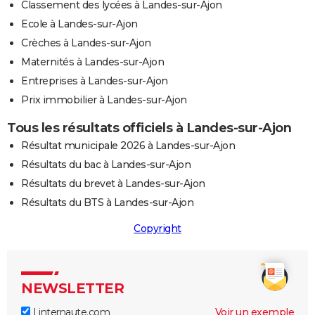
Classement des lycées à Landes-sur-Ajon
Ecole à Landes-sur-Ajon
Crèches à Landes-sur-Ajon
Maternités à Landes-sur-Ajon
Entreprises à Landes-sur-Ajon
Prix immobilier à Landes-sur-Ajon
Tous les résultats officiels à Landes-sur-Ajon
Résultat municipale 2026 à Landes-sur-Ajon
Résultats du bac à Landes-sur-Ajon
Résultats du brevet à Landes-sur-Ajon
Résultats du BTS à Landes-sur-Ajon
Copyright
NEWSLETTER
Linternaute.com
Voir un exemple