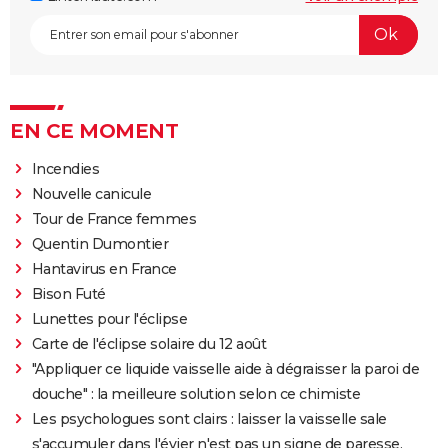
EN CE MOMENT
Incendies
Nouvelle canicule
Tour de France femmes
Quentin Dumontier
Hantavirus en France
Bison Futé
Lunettes pour l'éclipse
Carte de l'éclipse solaire du 12 août
"Appliquer ce liquide vaisselle aide à dégraisser la paroi de
douche" : la meilleure solution selon ce chimiste
Les psychologues sont clairs : laisser la vaisselle sale
s'accumuler dans l'évier n'est pas un signe de paresse,