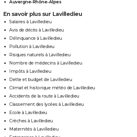
Auvergne-Rhône-Alpes
En savoir plus sur Lavilledieu
Salaires à Lavilledieu
Avis de décès à Lavilledieu
Délinquance à Lavilledieu
Pollution à Lavilledieu
Risques naturels à Lavilledieu
Nombre de médecins à Lavilledieu
Impôts à Lavilledieu
Dette et budget de Lavilledieu
Climat et historique météo de Lavilledieu
Accidents de la route à Lavilledieu
Classement des lycées à Lavilledieu
Ecole à Lavilledieu
Crèches à Lavilledieu
Maternités à Lavilledieu