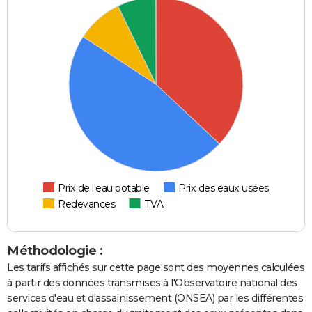
Prix de l'eau potable
Prix des eaux usées
Redevances
TVA
Méthodologie :
Les tarifs affichés sur cette page sont des moyennes calculées
à partir des données transmises à l'Observatoire national des
services d'eau et d'assainissement (ONSEA) par les différentes