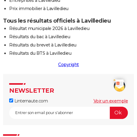
Entreprises à Lavilledieu
Prix immobilier à Lavilledieu
Tous les résultats officiels à Lavilledieu
Résultat municipale 2026 à Lavilledieu
Résultats du bac à Lavilledieu
Résultats du brevet à Lavilledieu
Résultats du BTS à Lavilledieu
Copyright
NEWSLETTER
Linternaute.com
Voir un exemple