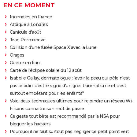
EN CE MOMENT
Incendies en France
Attaque à Londres
Canicule d'août
Jean Pormanove
Collision d'une fusée Space X avec la Lune
Orages
Guerre en Iran
Carte de l'éclipse solaire du 12 août
Isabelle Gallay, dermatologue : "avoir la peau qui pèle n'est
pas anodin, c'est le signe d'un gros traumatisme et c'est
surtout embêtant pour les enfants"
Voici deux techniques ultimes pour rejoindre un réseau Wi-
Fi sans connaitre son mot de passe
Ce geste tout bête est recommandé par la NSA pour
bloquer les hackers
Pourquoi il ne faut surtout pas négliger ce petit point vert