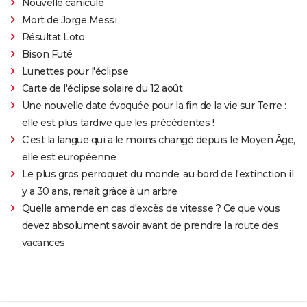
Nouvelle canicule
Mort de Jorge Messi
Résultat Loto
Bison Futé
Lunettes pour l'éclipse
Carte de l'éclipse solaire du 12 août
Une nouvelle date évoquée pour la fin de la vie sur Terre :
elle est plus tardive que les précédentes !
C'est la langue qui a le moins changé depuis le Moyen Âge,
elle est européenne
Le plus gros perroquet du monde, au bord de l'extinction il
y a 30 ans, renaît grâce à un arbre
Quelle amende en cas d'excès de vitesse ? Ce que vous
devez absolument savoir avant de prendre la route des
vacances