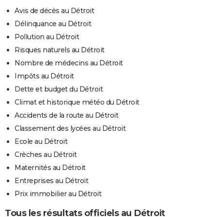
Avis de décès au Détroit
Délinquance au Détroit
Pollution au Détroit
Risques naturels au Détroit
Nombre de médecins au Détroit
Impôts au Détroit
Dette et budget du Détroit
Climat et historique météo du Détroit
Accidents de la route au Détroit
Classement des lycées au Détroit
Ecole au Détroit
Crèches au Détroit
Maternités au Détroit
Entreprises au Détroit
Prix immobilier au Détroit
Tous les résultats officiels au Détroit