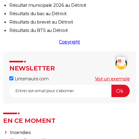
Résultat municipale 2026 au Détroit
Résultats du bac au Détroit
Résultats du brevet au Détroit
Résultats du BTS au Détroit
Copyright
NEWSLETTER
Linternaute.com
Voir un exemple
EN CE MOMENT
Incendies