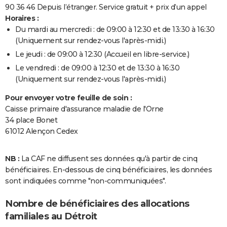
90 36 46 Depuis l’étranger. Service gratuit + prix d’un appel
Horaires :
Du mardi au mercredi : de 09:00 à 12:30 et de 13:30 à 16:30
(Uniquement sur rendez-vous l'après-midi.)
Le jeudi : de 09:00 à 12:30 (Accueil en libre-service.)
Le vendredi : de 09:00 à 12:30 et de 13:30 à 16:30
(Uniquement sur rendez-vous l'après-midi.)
Pour envoyer votre feuille de soin :
Caisse primaire d'assurance maladie de l'Orne
34 place Bonet
61012 Alençon Cedex
NB :
La CAF ne diffusent ses données qu'à partir de cinq
bénéficiaires. En-dessous de cinq bénéficiaires, les données
sont indiquées comme "non-communiquées".
Nombre de bénéficiaires des allocations
familiales au Détroit