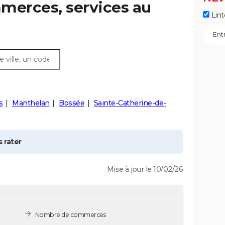
merces, services au
Lint
s
Manthelan
Bossée
Sainte-Catherine-de-
 rater
Mise à jour le 10/02/26
Nombre de commerces