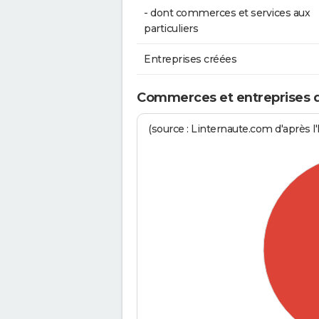
- dont commerces et services aux
particuliers
Entreprises créées
Commerces et entreprises de
(source : Linternaute.com d'après l'