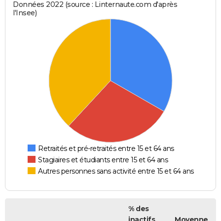
Données 2022 (source : Linternaute.com d'après
l'Insee)
Retraités et pré-retraités entre 15 et 64 ans
Stagiaires et étudiants entre 15 et 64 ans
Autres personnes sans activité entre 15 et 64 ans
% des
inactifs
Moyenne