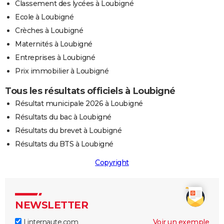
Classement des lycées à Loubigné
Ecole à Loubigné
Crèches à Loubigné
Maternités à Loubigné
Entreprises à Loubigné
Prix immobilier à Loubigné
Tous les résultats officiels à Loubigné
Résultat municipale 2026 à Loubigné
Résultats du bac à Loubigné
Résultats du brevet à Loubigné
Résultats du BTS à Loubigné
Copyright
NEWSLETTER
Linternaute.com
Voir un exemple