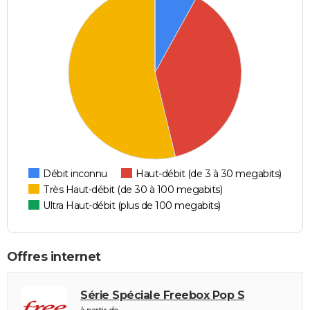
Débit inconnu
Haut-débit (de 3 à 30 megabits)
Très Haut-débit (de 30 à 100 megabits)
Ultra Haut-débit (plus de 100 megabits)
Offres internet
Série Spéciale Freebox Pop S