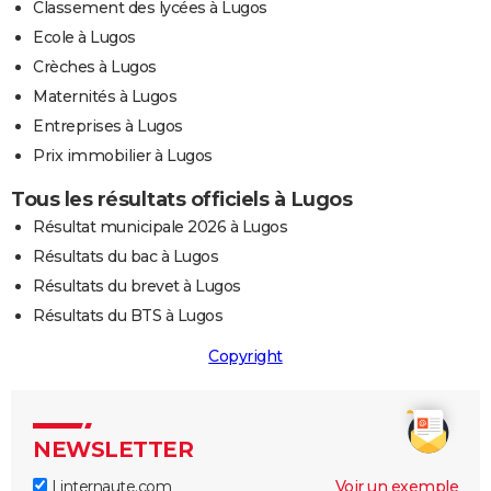
Classement des lycées à Lugos
Ecole à Lugos
Crèches à Lugos
Maternités à Lugos
Entreprises à Lugos
Prix immobilier à Lugos
Tous les résultats officiels à Lugos
Résultat municipale 2026 à Lugos
Résultats du bac à Lugos
Résultats du brevet à Lugos
Résultats du BTS à Lugos
Copyright
NEWSLETTER
Linternaute.com
Voir un exemple