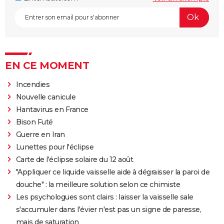
EN CE MOMENT
Incendies
Nouvelle canicule
Hantavirus en France
Bison Futé
Guerre en Iran
Lunettes pour l'éclipse
Carte de l'éclipse solaire du 12 août
"Appliquer ce liquide vaisselle aide à dégraisser la paroi de
douche" : la meilleure solution selon ce chimiste
Les psychologues sont clairs : laisser la vaisselle sale
s'accumuler dans l'évier n'est pas un signe de paresse,
mais de saturation