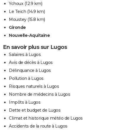
Ychoux
(12.9 km)
Le Teich
(14.9 km)
Moustey
(15.8 km)
Gironde
Nouvelle-Aquitaine
En savoir plus sur Lugos
Salaires à Lugos
Avis de décès à Lugos
Délinquance à Lugos
Pollution à Lugos
Risques naturels à Lugos
Nombre de médecins à Lugos
Impôts à Lugos
Dette et budget de Lugos
Climat et historique météo de Lugos
Accidents de la route à Lugos