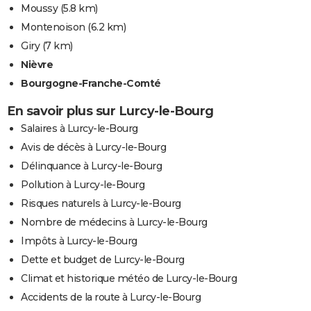
Moussy
(5.8 km)
Montenoison
(6.2 km)
Giry
(7 km)
Nièvre
Bourgogne-Franche-Comté
En savoir plus sur Lurcy-le-Bourg
Salaires à Lurcy-le-Bourg
Avis de décès à Lurcy-le-Bourg
Délinquance à Lurcy-le-Bourg
Pollution à Lurcy-le-Bourg
Risques naturels à Lurcy-le-Bourg
Nombre de médecins à Lurcy-le-Bourg
Impôts à Lurcy-le-Bourg
Dette et budget de Lurcy-le-Bourg
Climat et historique météo de Lurcy-le-Bourg
Accidents de la route à Lurcy-le-Bourg