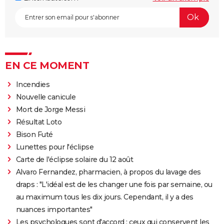
EN CE MOMENT
Incendies
Nouvelle canicule
Mort de Jorge Messi
Résultat Loto
Bison Futé
Lunettes pour l'éclipse
Carte de l'éclipse solaire du 12 août
Alvaro Fernandez, pharmacien, à propos du lavage des
draps : "L'idéal est de les changer une fois par semaine, ou
au maximum tous les dix jours. Cependant, il y a des
nuances importantes"
Les psychologues sont d'accord : ceux qui conservent les