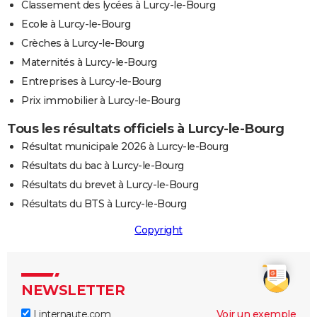
Classement des lycées à Lurcy-le-Bourg
Ecole à Lurcy-le-Bourg
Crèches à Lurcy-le-Bourg
Maternités à Lurcy-le-Bourg
Entreprises à Lurcy-le-Bourg
Prix immobilier à Lurcy-le-Bourg
Tous les résultats officiels à Lurcy-le-Bourg
Résultat municipale 2026 à Lurcy-le-Bourg
Résultats du bac à Lurcy-le-Bourg
Résultats du brevet à Lurcy-le-Bourg
Résultats du BTS à Lurcy-le-Bourg
Copyright
NEWSLETTER
Linternaute.com
Voir un exemple