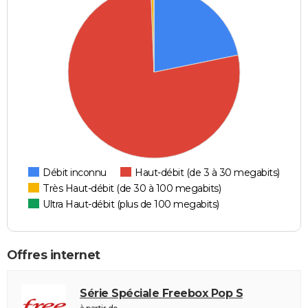
Débit inconnu
Haut-débit (de 3 à 30 megabits)
Très Haut-débit (de 30 à 100 megabits)
Ultra Haut-débit (plus de 100 megabits)
Offres internet
Série Spéciale Freebox Pop S