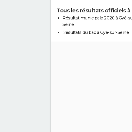
Tous les résultats officiels 
Résultat municipale 2026 à Gyé-su
Seine
Résultats du bac à Gyé-sur-Seine