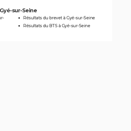
à Gyé-sur-Seine
r-
Résultats du brevet à Gyé-sur-Seine
Résultats du BTS à Gyé-sur-Seine