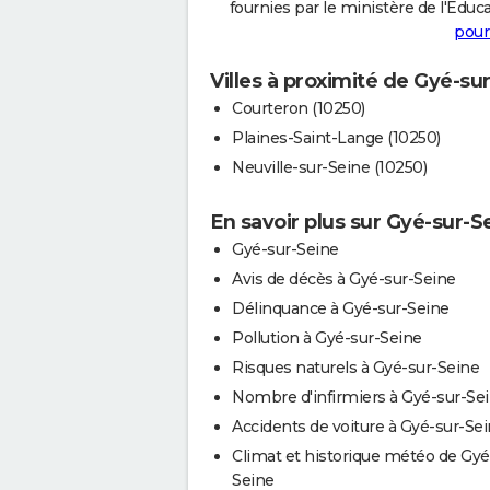
fournies par le ministère de l'Educa
pour
Villes à proximité de Gyé-su
Courteron (10250)
Plaines-Saint-Lange (10250)
Neuville-sur-Seine (10250)
En savoir plus sur Gyé-sur-S
Gyé-sur-Seine
Avis de décès à Gyé-sur-Seine
Délinquance à Gyé-sur-Seine
Pollution à Gyé-sur-Seine
Risques naturels à Gyé-sur-Seine
Nombre d'infirmiers à Gyé-sur-Se
Accidents de voiture à Gyé-sur-Se
Climat et historique météo de Gyé
Seine