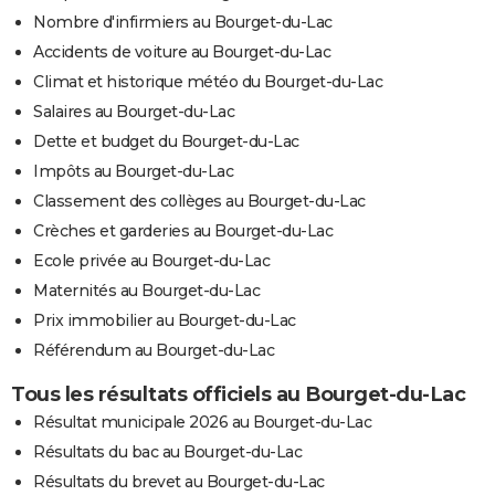
Nombre d'infirmiers au Bourget-du-Lac
Accidents de voiture au Bourget-du-Lac
Climat et historique météo du Bourget-du-Lac
Salaires au Bourget-du-Lac
Dette et budget du Bourget-du-Lac
Impôts au Bourget-du-Lac
Classement des collèges au Bourget-du-Lac
Crèches et garderies au Bourget-du-Lac
Ecole privée au Bourget-du-Lac
Maternités au Bourget-du-Lac
Prix immobilier au Bourget-du-Lac
Référendum au Bourget-du-Lac
Tous les résultats officiels au Bourget-du-Lac
Résultat municipale 2026 au Bourget-du-Lac
Résultats du bac au Bourget-du-Lac
Résultats du brevet au Bourget-du-Lac