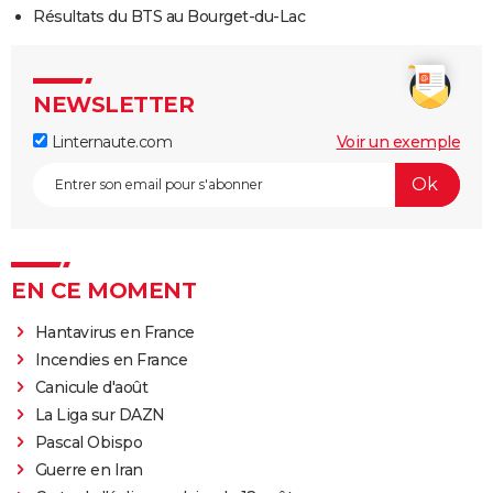
Résultats du BTS au Bourget-du-Lac
NEWSLETTER
Linternaute.com
Voir un exemple
EN CE MOMENT
Hantavirus en France
Incendies en France
Canicule d'août
La Liga sur DAZN
Pascal Obispo
Guerre en Iran