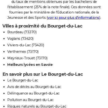
du taux de mentions obtenues par les bacheliers de
l'établissement (25% de la note finale). Ces données sont
fournies par le ministère de l'Education nationale, de la
Jeunesse et des Sports (
voir ici pour plus d'informations
).
Villes à proximité du Bourget-du-Lac
Bourdeau (73370)
Voglans (73420)
Viviers-du-Lac (73420)
Verthemex (73170)
Meyrieux-Trouet (73170)
Meilleurs lycées en Savoie
En savoir plus sur Le Bourget-du-Lac
Le Bourget-du-Lac
Avis de décès au Bourget-du-Lac
Délinquance au Bourget-du-Lac
Pollution au Bourget-du-Lac
Risques naturels au Bourget-du-Lac